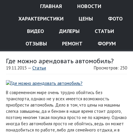
ГЛАВНАЯ
НОВОСТИ
ХАРАКТЕРИСТИКИ
ЦЕНЫ
ФОТО
ВИДЕО
ДИЛЕРЫ
СТАТЬИ
ОТЗЫВЫ
РЕМОНТ
ФОРУМ
Где можно арендовать автомобиль?
19.11.2015 —
Статьи
Просмотров: 250
В современном мире очень трудно обойтись без
транспорта, однако не у всех имеется возможность
приобрести автомобиль. Дело в том, что цены на машины
слегка завышены, да и бензин в наше время стоит дорого,
поэтому многим такая покупка просто не по карману. Однако
иногда без автомобиля просто не обойтись, ведь он может
понадобиться по работе, либо для семейного отдыха, и в