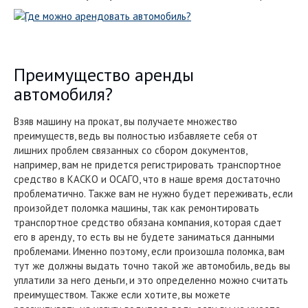
Преимущество аренды
автомобиля?
Взяв машину на прокат, вы получаете множество
преимуществ, ведь вы полностью избавляете себя от
лишних проблем связанных со сбором документов,
например, вам не придется регистрировать транспортное
средство в КАСКО и ОСАГО, что в наше время достаточно
проблематично. Также вам не нужно будет переживать, если
произойдет поломка машины, так как ремонтировать
транспортное средство обязана компания, которая сдает
его в аренду, то есть вы не будете заниматься данными
проблемами. Именно поэтому, если произошла поломка, вам
тут же должны выдать точно такой же автомобиль, ведь вы
уплатили за него деньги, и это определенно можно считать
преимуществом. Также если хотите, вы можете