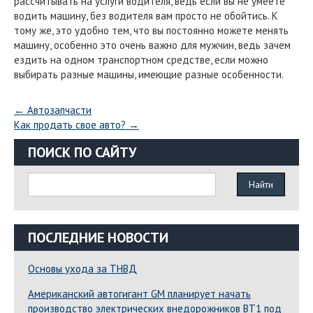
рассчитывать на услуги водителя, ведь если вы не умеете
водить машину, без водителя вам просто не обойтись. К
тому же, это удобно тем, что вы постоянно можете менять
машину, особенно это очень важно для мужчин, ведь зачем
ездить на одном транспортном средстве, если можно
выбирать разные машины, имеющие разные особенности.
←
Автозапчасти
Как продать свое авто?
→
ПОИСК ПО САЙТУ
ПОСЛЕДНИЕ НОВОСТИ
Основы ухода за ТНВД
Американский автогигант GM планирует начать
производство электрических внедорожников BT1 под