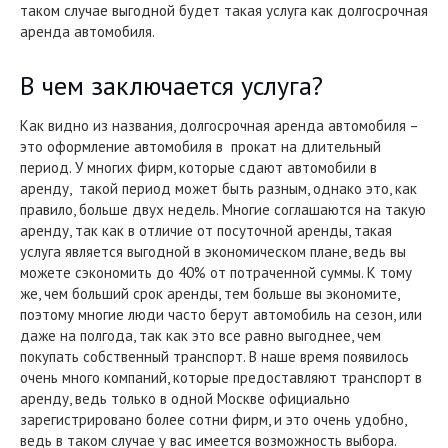
таком случае выгодной будет такая услуга как долгосрочная
аренда автомобиля.
В чем заключается услуга?
Как видно из названия, долгосрочная аренда автомобиля –
это оформление автомобиля в прокат на длительный
период. У многих фирм, которые сдают автомобили в
аренду, такой период может быть разным, однако это, как
правило, больше двух недель. Многие соглашаются на такую
аренду, так как в отличие от посуточной аренды, такая
услуга является выгодной в экономическом плане, ведь вы
можете сэкономить до 40% от потраченной суммы. К тому
же, чем больший срок аренды, тем больше вы экономите,
поэтому многие люди часто берут автомобиль на сезон, или
даже на полгода, так как это все равно выгоднее, чем
покупать собственный транспорт. В наше время появилось
очень много компаний, которые предоставляют транспорт в
аренду, ведь только в одной Москве официально
зарегистрировано более сотни фирм, и это очень удобно,
ведь в таком случае у вас имеется возможность выбора.