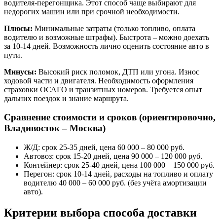
водителя-перегонщика. Этот способ чаще выбирают для
недорогих машин или при срочной необходимости.
Плюсы:
Минимальные затраты (только топливо, оплата
водителю и возможные штрафы). Быстрота – можно доехать
за 10-14 дней. Возможность лично оценить состояние авто в
пути.
Минусы:
Высокий риск поломок, ДТП или угона. Износ
ходовой части и двигателя. Необходимость оформления
страховки ОСАГО и транзитных номеров. Требуется опыт
дальних поездок и знание маршрута.
Сравнение стоимости и сроков (ориентировочно,
Владивосток – Москва)
Ж/Д: срок 25-35 дней, цена 60 000 – 80 000 руб.
Автовоз: срок 15-20 дней, цена 90 000 – 120 000 руб.
Контейнер: срок 25-40 дней, цена 100 000 – 150 000 руб.
Перегон: срок 10-14 дней, расходы на топливо и оплату
водителю 40 000 – 60 000 руб. (без учёта амортизации
авто).
Критерии выбора способа доставки