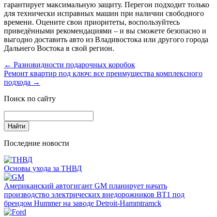
гарантирует максимальную защиту. Перегон подходит только
для технически исправных машин при наличии свободного
времени. Оцените свои приоритеты, воспользуйтесь
приведёнными рекомендациями – и вы сможете безопасно и
выгодно доставить авто из Владивостока или другого города
Дальнего Востока в свой регион.
←
Разновидности подарочных коробок
Ремонт квартир под ключ: все преимущества комплексного
подхода
→
Поиск по сайту
Последние новости
Основы ухода за ТНВД
Американский автогигант GM планирует начать
производство электрических внедорожников BT1 под
брендом Hummer на заводе Detroit-Hammtramck