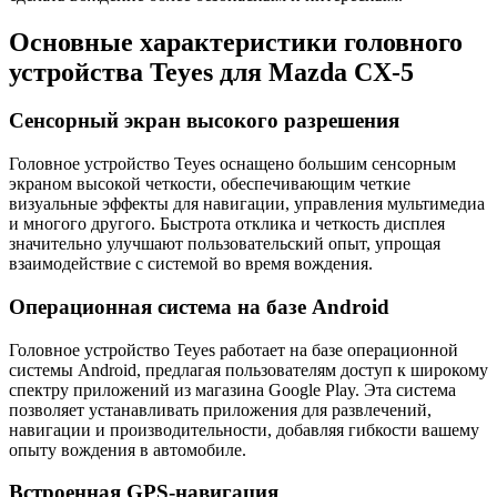
Основные характеристики головного
устройства Teyes для Mazda CX-5
Сенсорный экран высокого разрешения
Головное устройство Teyes оснащено большим сенсорным
экраном высокой четкости, обеспечивающим четкие
визуальные эффекты для навигации, управления мультимедиа
и многого другого. Быстрота отклика и четкость дисплея
значительно улучшают пользовательский опыт, упрощая
взаимодействие с системой во время вождения.
Операционная система на базе Android
Головное устройство Teyes работает на базе операционной
системы Android, предлагая пользователям доступ к широкому
спектру приложений из магазина Google Play. Эта система
позволяет устанавливать приложения для развлечений,
навигации и производительности, добавляя гибкости вашему
опыту вождения в автомобиле.
Встроенная GPS-навигация