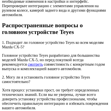
необходимые изменения в настройки и интерфейс.
Перепроверьте интеграцию с элементами управления на
рулевом колесе, камерой заднего вида и другими функциями
автомобиля.
Распространенные вопросы о
головном устройстве Teyes
1. Подходит ли головное устройство Teyes ко всем моделям
Mazda CX-5?
Головное устройство Teyes разработано для большинства
моделей Mazda CX-5, но перед покупкой всегда
рекомендуется
смотреть
совместимость с конкретным годом
выпуска и комплектацией вашего автомобиля.
2. Могу ли я установить головное устройство Teyes
самостоятельно?
Хотя процесс установки прост, он требует определенных
технических знаний. Если вы не уверены, лучше всего
доверить установку устройства профессионалам, чтобы
обеспечить правильную интеграцию и избежать повреждения
вашего автомобиля.