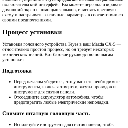
пользовательский интерфейс. Вы можете персонализировать
домашний экран с помощью ярлыков, изменять цветовую
схему и настраивать различные параметры в соответствии со
своими предпочтениями.
Процесс установки
Установка головного устройства Teyes в ваш Mazda CX-5 —
относительно простой процесс, но он требует некоторых
технических знаний. Вот базовое руководство по шагам
установки:
Подготовка
Перед началом убедитесь, что у вас есть необходимые
инструменты, включая отвертки, жгуты проводов и
инструмент для снятия панели.
Отсоедините аккумулятор автомобиля, чтобы
предотвратить любые электрические неполадки.
Снимите штатную головную часть
Используйте инструмент для снятия панели, чтобы