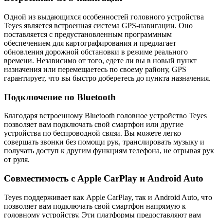
Одной из выдающихся особенностей головного устройства
Teyes является встроенная система GPS-навигации. Оно
поставляется с предустановленным программным
обеспечением для картографирования и предлагает
обновления дорожной обстановки в режиме реального
времени. Независимо от того, едете ли вы в новый пункт
назначения или перемещаетесь по своему району, GPS
гарантирует, что вы быстро доберетесь до пункта назначения.
Подключение по Bluetooth
Благодаря встроенному Bluetooth головное устройство Teyes
позволяет вам подключать свой смартфон или другие
устройства по беспроводной связи. Вы можете легко
совершать звонки без помощи рук, транслировать музыку и
получать доступ к другим функциям телефона, не отрывая рук
от руля.
Совместимость с Apple CarPlay и Android Auto
Teyes поддерживает как Apple CarPlay, так и Android Auto, что
позволяет вам подключать свой смартфон напрямую к
головному устройству. Эти платформы предоставляют вам