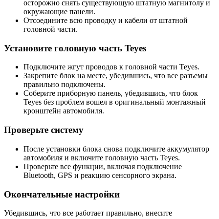
осторожно снять существующую штатную магнитолу и
окружающие панели.
Отсоедините всю проводку и кабели от штатной
головной части.
Установите головную часть Teyes
Подключите жгут проводов к головной части Teyes.
Закрепите блок на месте, убедившись, что все разъемы
правильно подключены.
Соберите приборную панель, убедившись, что блок
Teyes без проблем вошел в оригинальный монтажный
кронштейн автомобиля.
Проверьте систему
После установки блока снова подключите аккумулятор
автомобиля и включите головную часть Teyes.
Проверьте все функции, включая подключение
Bluetooth, GPS и реакцию сенсорного экрана.
Окончательные настройки
Убедившись, что все работает правильно, внесите