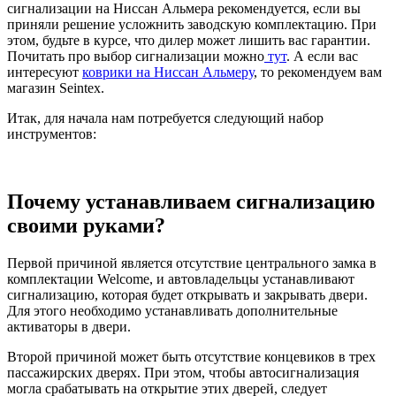
сигнализации на Ниссан Альмера рекомендуется, если вы
приняли решение усложнить заводскую комплектацию. При
этом, будьте в курсе, что дилер может лишить вас гарантии.
Почитать про выбор сигнализации можно
тут
. А если вас
интересуют
коврики на Ниссан Альмеру
, то рекомендуем вам
магазин Seintex.
Итак, для начала нам потребуется следующий набор
инструментов:
Почему устанавливаем сигнализацию
своими руками?
Первой причиной является отсутствие центрального замка в
комплектации Welcome, и автовладельцы устанавливают
сигнализацию, которая будет открывать и закрывать двери.
Для этого необходимо устанавливать дополнительные
активаторы в двери.
Второй причиной может быть отсутствие концевиков в трех
пассажирских дверях. При этом, чтобы автосигнализация
могла срабатывать на открытие этих дверей, следует