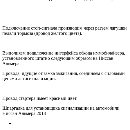
Подключение стоп-сигнала производим через разъем лягушки
педали тормоза (провод желтого цвета).
Выполняем подключение интерфейса обхода иммобилайзера,
установленного штатно следующим образом на Ниссан
Альмера:
Провода, идущие от замка зажигания, соединяем с силовыми
цепями автосигнализации.
Провод стартера имеет красный цвет.
Шпаргалка для установщика сигнализации на автомобили
Ниссан Альмера 2013