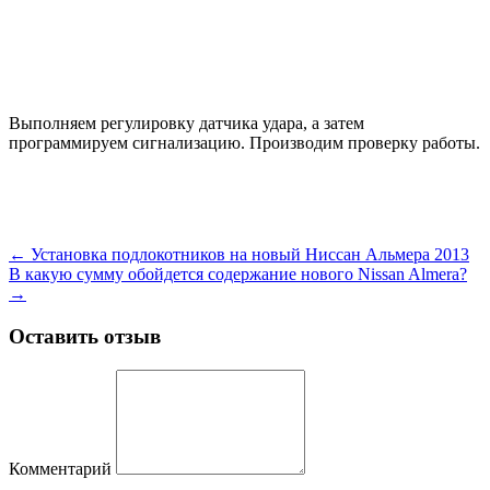
Выполняем регулировку датчика удара, а затем
программируем сигнализацию. Производим проверку работы.
←
Установка подлокотников на новый Ниссан Альмера 2013
В какую сумму обойдется содержание нового Nissan Almera?
→
Оставить отзыв
Комментарий