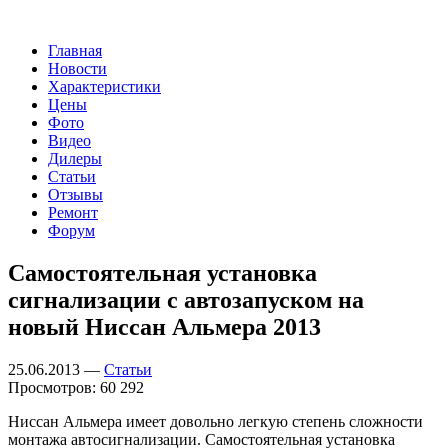
Главная
Новости
Характеристики
Цены
Фото
Видео
Дилеры
Статьи
Отзывы
Ремонт
Форум
Самостоятельная установка
сигнализации с автозапуском на
новый Ниссан Альмера 2013
25.06.2013 —
Статьи
Просмотров: 60 292
Ниссан Альмера имеет довольно легкую степень сложности
монтажа автосигнализации. Самостоятельная установка