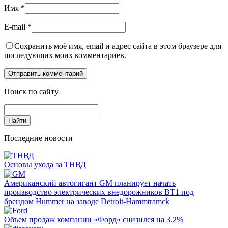
Имя
*
E-mail
*
Сохранить моё имя, email и адрес сайта в этом браузере для
последующих моих комментариев.
Поиск по сайту
Последние новости
Основы ухода за ТНВД
Американский автогигант GM планирует начать
производство электрических внедорожников BT1 под
брендом Hummer на заводе Detroit-Hammtramck
Объем продаж компании «Форд» снизился на 3.2%