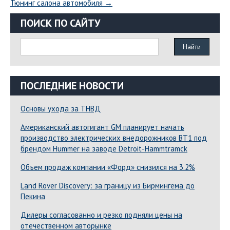
Тюнинг салона автомобиля
→
ПОИСК ПО САЙТУ
ПОСЛЕДНИЕ НОВОСТИ
Основы ухода за ТНВД
Американский автогигант GM планирует начать
производство электрических внедорожников BT1 под
брендом Hummer на заводе Detroit-Hammtramck
Объем продаж компании «Форд» снизился на 3.2%
Land Rover Dіscovery: за границу из Бирмингема до
Пекина
Дилеры согласованно и резко подняли цены на
отечественном авторынке