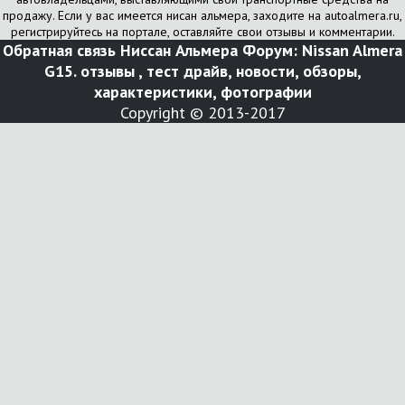
продажу. Если у вас имеется нисан альмера, заходите на autoalmera.ru,
регистрируйтесь на портале, оставляйте свои отзывы и комментарии.
Обратная связь
Ниссан Альмера Форум: Nissan Almera
G15. отзывы , тест драйв, новости, обзоры,
характеристики, фотографии
Copyright © 2013-2017