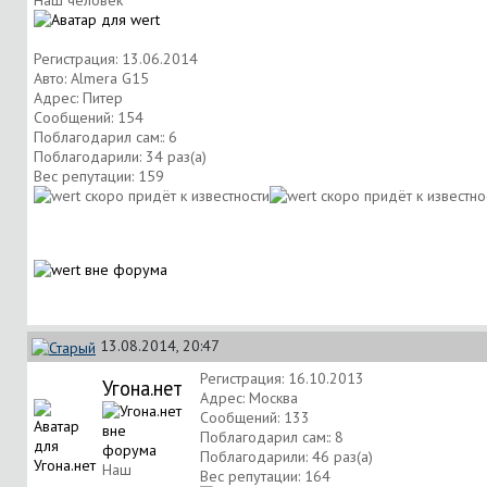
Регистрация: 13.06.2014
Авто: Almera G15
Адрес: Питер
Сообщений: 154
Поблагодарил сам:: 6
Поблагодарили: 34 раз(а)
Вес репутации:
159
13.08.2014, 20:47
Регистрация: 16.10.2013
Угона.нет
Адрес: Москва
Сообщений: 133
Поблагодарил сам:: 8
Поблагодарили: 46 раз(а)
Наш
Вес репутации:
164