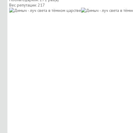
Вес репутации:
217