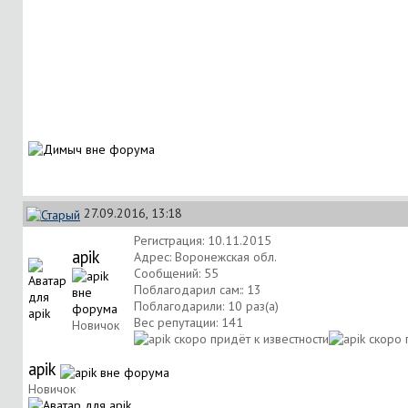
27.09.2016, 13:18
Регистрация: 10.11.2015
apik
Адрес: Воронежская обл.
Сообщений: 55
Поблагодарил сам:: 13
Поблагодарили: 10 раз(а)
Вес репутации:
141
Новичок
apik
Новичок