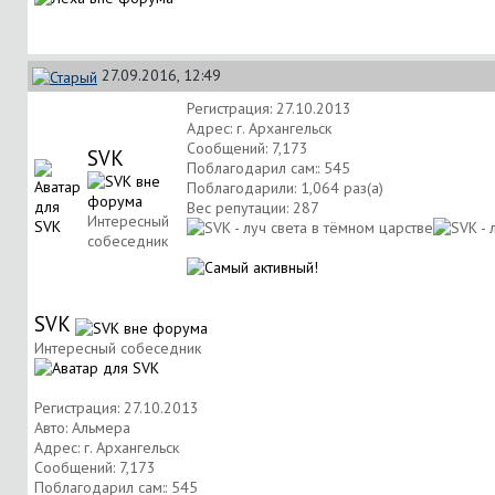
27.09.2016, 12:49
Регистрация: 27.10.2013
Адрес: г. Архангельск
Сообщений: 7,173
SVK
Поблагодарил сам:: 545
Поблагодарили: 1,064 раз(а)
Вес репутации:
287
Интересный
собеседник
SVK
Интересный собеседник
Регистрация: 27.10.2013
Авто: Альмера
Адрес: г. Архангельск
Сообщений: 7,173
Поблагодарил сам:: 545