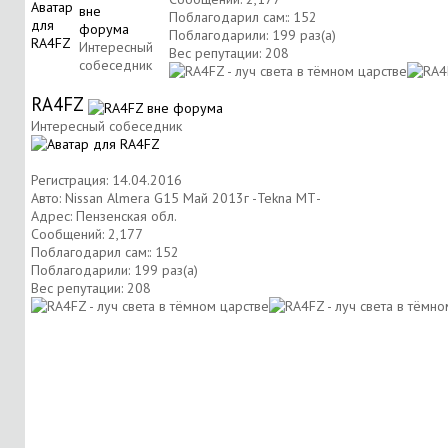
Поблагодарил сам:: 152
Поблагодарили: 199 раз(а)
Интересный
Вес репутации:
208
собеседник
RA4FZ
Интересный собеседник
Регистрация: 14.04.2016
Авто: Nissan Almera G15 Май 2013г -Tekna МТ-
Адрес: Пензенская обл.
Сообщений: 2,177
Поблагодарил сам:: 152
Поблагодарили: 199 раз(а)
Вес репутации:
208