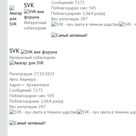
Сообщений: 7,173
SVK
Поблагодарил сам:: 545
Поблагодарили: 1,064 раз(а)
Вес репутации:
287
Интересный
собеседник
SVK
Интересный собеседник
Регистрация: 27.10.2013
Авто: Альмера
Адрес: г. Архангельск
Сообщений: 7,173
Поблагодарил сам:: 545
Поблагодарили: 1,064 раз(а)
Вес репутации:
287