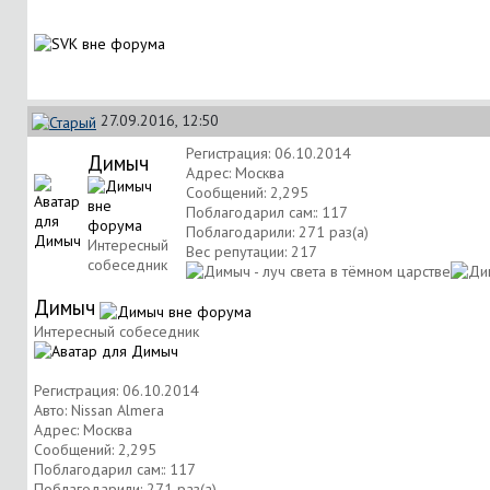
27.09.2016, 12:50
Регистрация: 06.10.2014
Димыч
Адрес: Москва
Сообщений: 2,295
Поблагодарил сам:: 117
Поблагодарили: 271 раз(а)
Интересный
Вес репутации:
217
собеседник
Димыч
Интересный собеседник
Регистрация: 06.10.2014
Авто: Nissan Almera
Адрес: Москва
Сообщений: 2,295
Поблагодарил сам:: 117
Поблагодарили: 271 раз(а)