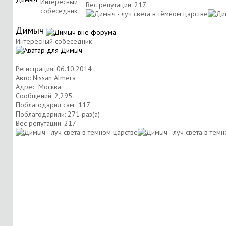
Интересный
Вес репутации:
217
собеседник
Димыч
Интересный собеседник
Регистрация: 06.10.2014
Авто: Nissan Almera
Адрес: Москва
Сообщений: 2,295
Поблагодарил сам:: 117
Поблагодарили: 271 раз(а)
Вес репутации:
217