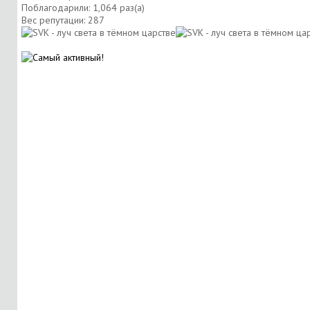
Поблагодарили: 1,064 раз(а)
Вес репутации:
287