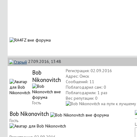
27.09.2016, 13:48
Регистрация: 02.09.2016
Bob
Адрес: Омск
Nikonovitch
Сообщений: 11
Поблагодарил сам:: 0
Поблагодарили: 1 раз
Вес репутации:
0
Гость
Bob Nikonovitch
Гость
Ц
Регистрация: 02.09.2016