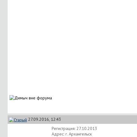
27.09.2016, 12:43
Регистрация: 27.10.2013
Адрес: г. Архангельск