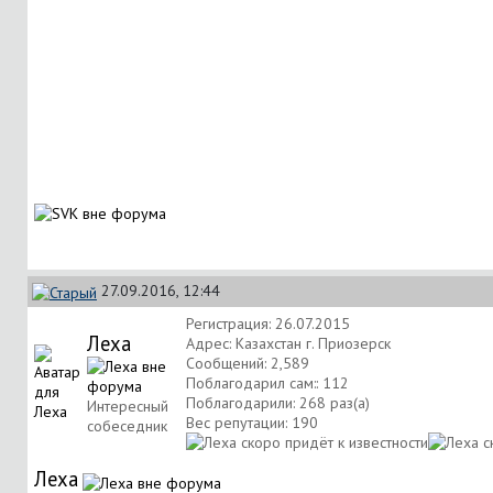
27.09.2016, 12:44
Регистрация: 26.07.2015
Леха
Адрес: Казахстан г. Приозерск
Сообщений: 2,589
Поблагодарил сам:: 112
Поблагодарили: 268 раз(а)
Интересный
Вес репутации:
190
собеседник
Леха