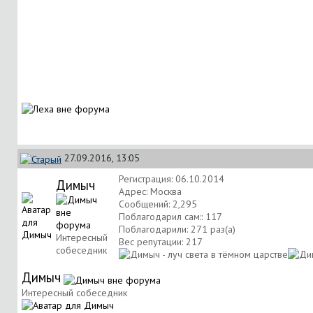
27.09.2016, 13:05
Регистрация: 06.10.2014
Димыч
Адрес: Москва
Сообщений: 2,295
Поблагодарил сам:: 117
Поблагодарили: 271 раз(а)
Интересный
Вес репутации:
217
собеседник
Димыч
Интересный собеседник