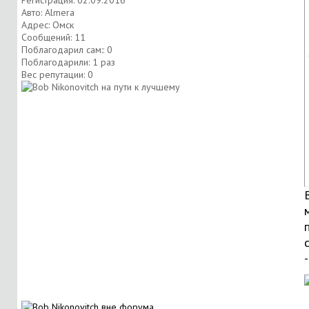
Авто: Almera
Адрес: Омск
Сообщений: 11
Поблагодарил сам:: 0
Поблагодарили: 1 раз
Вес репутации:
0
-