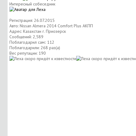
Интересный собеседник
Регистрация: 26.07.2015
Авто: Nissan Almera 2014 Comfort Plus АКПП
Адрес: Казахстан г. Приозерск
Сообщений: 2,589
Поблагодарил сам:: 112
Поблагодарили: 268 раз(а)
Вес репутации:
190