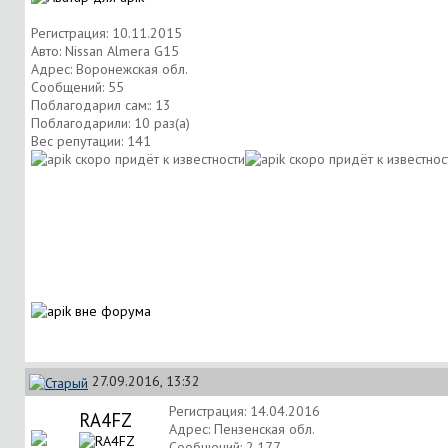
Регистрация: 10.11.2015
Авто: Nissan Almera G15
Адрес: Воронежская обл.
Сообщений: 55
Поблагодарил сам:: 13
Поблагодарили: 10 раз(а)
Вес репутации:
141
27.09.2016, 13:32
Регистрация: 14.04.2016
RA4FZ
Адрес: Пензенская обл.
Сообщений: 2,177