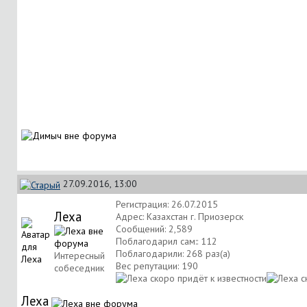
27.09.2016, 13:00
Регистрация: 26.07.2015
Леха
Адрес: Казахстан г. Приозерск
Сообщений: 2,589
Поблагодарил сам:: 112
Поблагодарили: 268 раз(а)
Интересный
Вес репутации:
190
собеседник
Леха