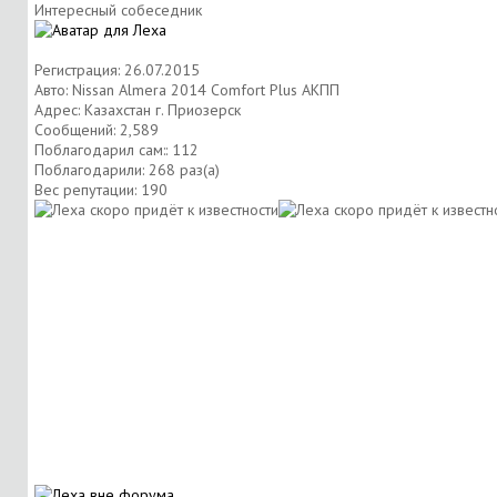
Интересный собеседник
Регистрация: 26.07.2015
Авто: Nissan Almera 2014 Comfort Plus АКПП
Адрес: Казахстан г. Приозерск
Сообщений: 2,589
Поблагодарил сам:: 112
Поблагодарили: 268 раз(а)
Вес репутации:
190