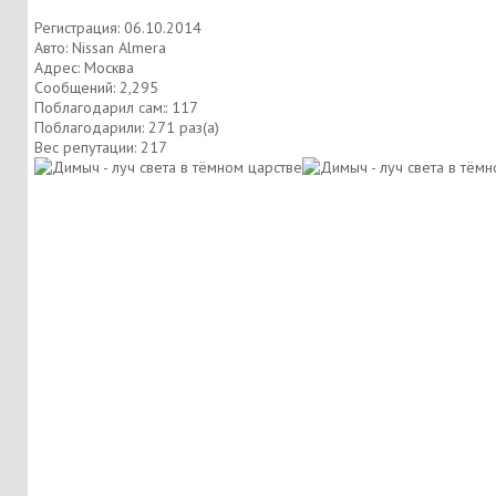
Регистрация: 06.10.2014
Авто: Nissan Almera
Адрес: Москва
Сообщений: 2,295
Поблагодарил сам:: 117
Поблагодарили: 271 раз(а)
Вес репутации:
217