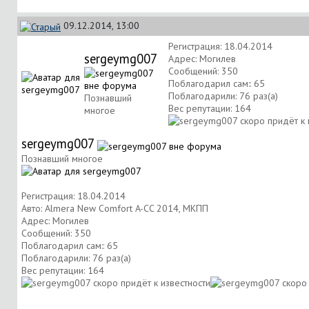
09.12.2014, 13:00
Регистрация: 18.04.2014
sergeymg007
Адрес: Могилев
Сообщений: 350
Поблагодарил сам:: 65
Поблагодарили: 76 раз(а)
Познавший
Вес репутации:
164
многое
sergeymg007
Познавший многое
Регистрация: 18.04.2014
Авто: Almera New Comfort A-CC 2014, МКПП
Адрес: Могилев
Сообщений: 350
Поблагодарил сам:: 65
Поблагодарили: 76 раз(а)
Вес репутации:
164