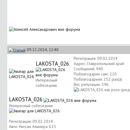
09.12.2014, 12:40
Регистрация: 09.02.2014
LAKOSTA_026
Адрес: Ставропольский край
Сообщений: 940
Поблагодарил сам:: 220
Поблагодарили: 252 раз(а)
Интересный
Вес репутации:
196
собеседник
LAKOSTA_026
Интересный собеседник
Регистрация: 09.02.2014
Авто: Ниссан Альмера G15