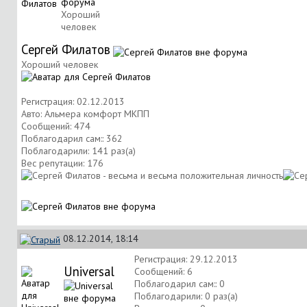
Хороший
человек
Сергей Филатов
Хороший человек
Регистрация: 02.12.2013
Авто: Альмера комфорт МКПП
Сообщений: 474
Поблагодарил сам:: 362
Поблагодарили: 141 раз(а)
Вес репутации:
176
08.12.2014, 18:14
Регистрация: 29.12.2013
Universal
Сообщений: 6
Поблагодарил сам:: 0
Поблагодарили: 0 раз(а)