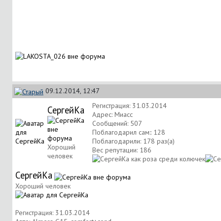
09.12.2014, 12:47
Регистрация: 31.03.2014
СергейКа
Адрес: Миасс
Сообщений: 507
Поблагодарил сам:: 128
Поблагодарили: 178 раз(а)
Хороший
Вес репутации:
186
человек
СергейКа
Хороший человек
Регистрация: 31.03.2014