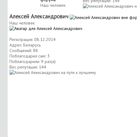
Вес репутации:
144
Наш человек
Алексей Александрович
Наш человек
Регистрация: 08.12.2014
Адрес: Беларусь
Сообщений: 88
Поблагодарил сам:: 3
Поблагодарили: 9 раз(а)
Вес репутации:
144