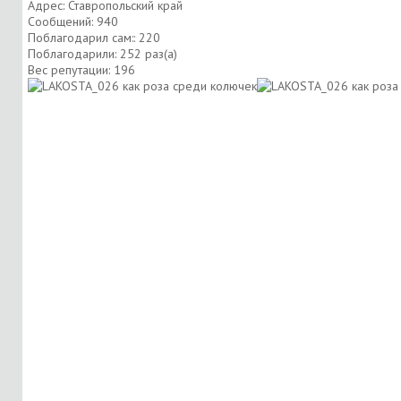
Адрес: Ставропольский край
Сообщений: 940
Поблагодарил сам:: 220
Поблагодарили: 252 раз(а)
Вес репутации:
196