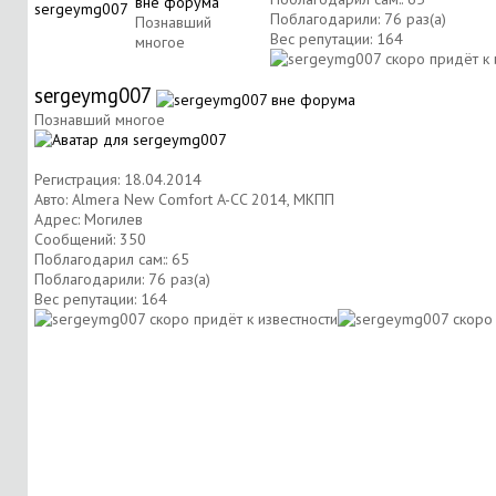
Поблагодарили: 76 раз(а)
Познавший
Вес репутации:
164
многое
sergeymg007
Познавший многое
Регистрация: 18.04.2014
Авто: Almera New Comfort A-CC 2014, МКПП
Адрес: Могилев
Сообщений: 350
Поблагодарил сам:: 65
Поблагодарили: 76 раз(а)
Вес репутации:
164