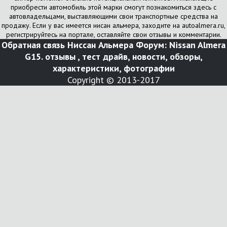
приобрести автомобиль этой марки смогут познакомиться здесь с
автовладельцами, выставляющими свои транспортные средства на
продажу. Если у вас имеется нисан альмера, заходите на autoalmera.ru,
регистрируйтесь на портале, оставляйте свои отзывы и комментарии.
Обратная связь
Ниссан Альмера Форум: Nissan Almera
G15. отзывы , тест драйв, новости, обзоры,
характеристики, фотографии
Copyright © 2013-2017