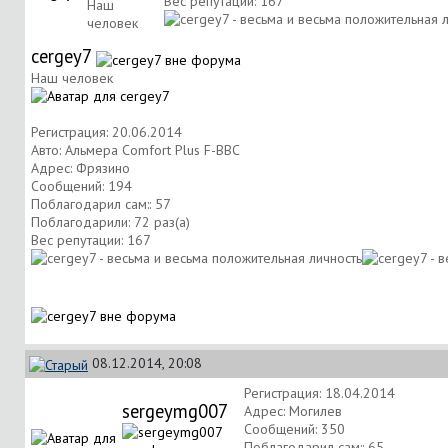
Вес репутации:
167
Наш
человек
cergey7
Наш человек
Регистрация: 20.06.2014
Авто: Альмера Comfort Plus F-BBC
Адрес: Фрязино
Сообщений: 194
Поблагодарил сам:: 57
Поблагодарили: 72 раз(а)
Вес репутации:
167
08.12.2014, 20:08
Регистрация: 18.04.2014
sergeymg007
Адрес: Могилев
Сообщений: 350
Поблагодарил сам:: 65