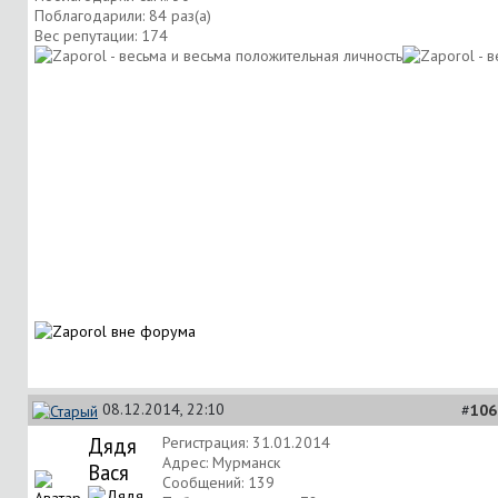
Поблагодарили: 84 раз(а)
Вес репутации:
174
08.12.2014, 22:10
#
106
Дядя
Регистрация: 31.01.2014
Адрес: Мурманск
Вася
Сообщений: 139