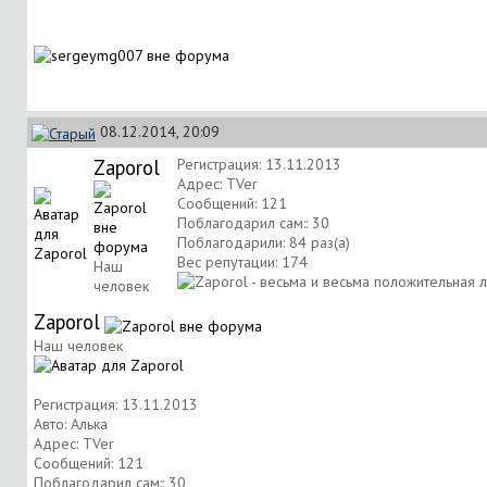
08.12.2014, 20:09
Zaporol
Регистрация: 13.11.2013
Адрес: ТVer
Сообщений: 121
Поблагодарил сам:: 30
Поблагодарили: 84 раз(а)
Вес репутации:
174
Наш
человек
Zaporol
Наш человек
Регистрация: 13.11.2013
Авто: Алька
Адрес: ТVer
Сообщений: 121
Поблагодарил сам:: 30