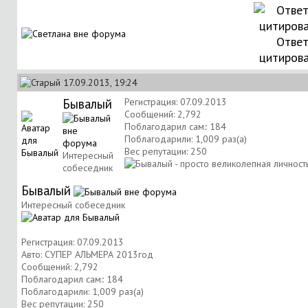
Ответ
цитиров
17.09.2013, 19:24
Бывалый
Регистрация: 07.09.2013
Сообщений: 2,792
Поблагодарил сам:: 184
Поблагодарили: 1,009 раз(а)
Вес репутации:
250
Интересный
собеседник
Бывалый
Интересный собеседник
Регистрация: 07.09.2013
Авто: СУПЕР АЛЬМЕРА 2013год
Сообщений: 2,792
Поблагодарил сам:: 184
Поблагодарили: 1,009 раз(а)
Вес репутации:
250