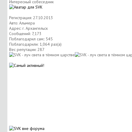
Интересный собеседник
Регистрация: 27.10.2013
Авто: Альмера
Адрес: г. Архангельск
Сообщений: 7,173
Поблагодарил сам:: 545
Поблагодарили: 1,064 раз(а)
Вес репутации:
287