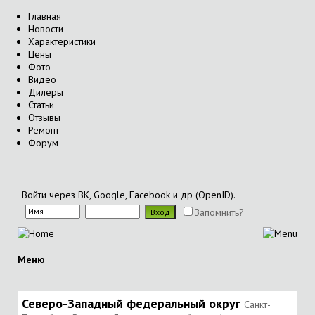
Главная
Новости
Характеристики
Цены
Фото
Видео
Дилеры
Статьи
Отзывы
Ремонт
Форум
Войти через ВК, Google, Facebook и др (OpenID).
Запомнить?
Меню
Северо-Западный федеральный округ
Санкт-