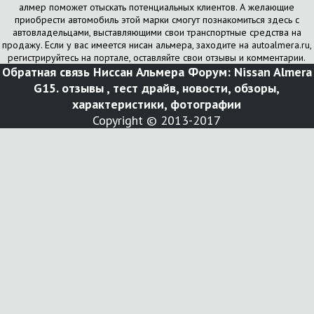
алмер поможет отыскать потенциальных клиентов. А желающие
приобрести автомобиль этой марки смогут познакомиться здесь с
автовладельцами, выставляющими свои транспортные средства на
продажу. Если у вас имеется нисан альмера, заходите на autoalmera.ru,
регистрируйтесь на портале, оставляйте свои отзывы и комментарии.
Обратная связь
Ниссан Альмера Форум: Nissan Almera
G15. отзывы , тест драйв, новости, обзоры,
характеристики, фотографии
Copyright © 2013-2017