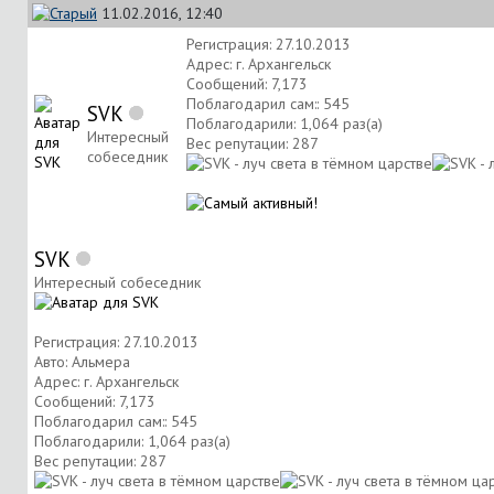
11.02.2016, 12:40
Регистрация: 27.10.2013
Адрес: г. Архангельск
Сообщений: 7,173
Поблагодарил сам:: 545
SVK
Поблагодарили: 1,064 раз(а)
Интересный
Вес репутации:
287
собеседник
SVK
Интересный собеседник
Регистрация: 27.10.2013
Авто: Альмера
Адрес: г. Архангельск
Сообщений: 7,173
Поблагодарил сам:: 545
Поблагодарили: 1,064 раз(а)
Вес репутации:
287