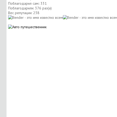
Поблагодарил сам:: 331
Поблагодарили: 376 раз(а)
Вес репутации:
238