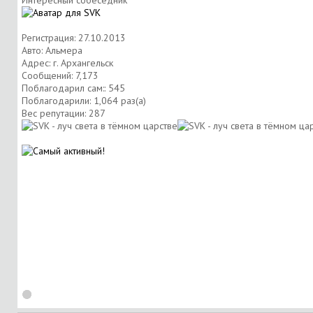
Интересный собеседник
Регистрация: 27.10.2013
Авто: Альмера
Адрес: г. Архангельск
Сообщений: 7,173
Поблагодарил сам:: 545
Поблагодарили: 1,064 раз(а)
Вес репутации:
287