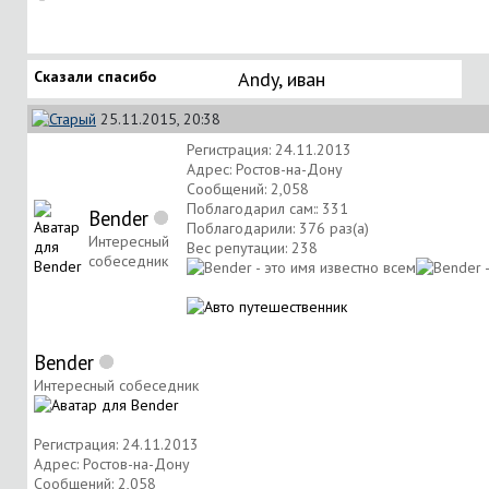
Сказали спасибо
Andy
,
иван
25.11.2015, 20:38
Регистрация: 24.11.2013
Адрес: Ростов-на-Дону
Сообщений: 2,058
Поблагодарил сам:: 331
Bender
Поблагодарили: 376 раз(а)
Интересный
Вес репутации:
238
собеседник
Bender
Интересный собеседник
Регистрация: 24.11.2013
Адрес: Ростов-на-Дону
Сообщений: 2,058