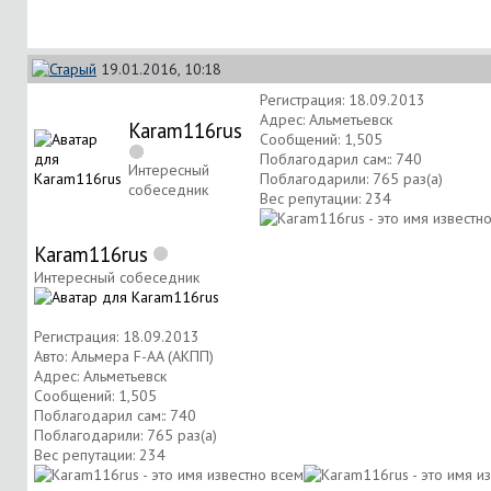
19.01.2016, 10:18
Регистрация: 18.09.2013
Адрес: Альметьевск
Karam116rus
Сообщений: 1,505
Поблагодарил сам:: 740
Интересный
Поблагодарили: 765 раз(а)
собеседник
Вес репутации:
234
Karam116rus
Интересный собеседник
Регистрация: 18.09.2013
Авто: Альмера F-AA (АКПП)
Адрес: Альметьевск
Сообщений: 1,505
Поблагодарил сам:: 740
Поблагодарили: 765 раз(а)
Вес репутации:
234