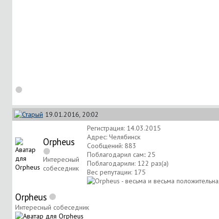
19.01.2016, 20:02
Регистрация: 14.03.2015
Адрес: Челябинск
Orpheus
Сообщений: 883
Поблагодарил сам:: 25
Интересный
Поблагодарили: 122 раз(а)
собеседник
Вес репутации:
175
Orpheus
Интересный собеседник