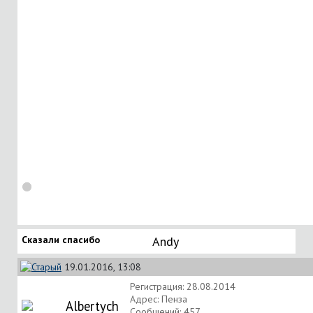
Сказали спасибо
Andy
19.01.2016, 13:08
Регистрация: 28.08.2014
Адрес: Пенза
Albertych
Сообщений: 457