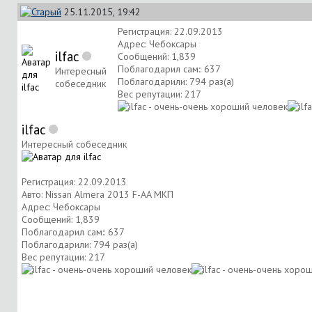
25.11.2015, 19:42
Регистрация: 22.09.2013
Адрес: Чебоксары
ilfac
Сообщений: 1,839
Поблагодарил сам:: 637
Интересный
Поблагодарили: 794 раз(а)
собеседник
Вес репутации:
217
ilfac
Интересный собеседник
Регистрация: 22.09.2013
Авто: Nissan Almera 2013 F-AA МКП
Адрес: Чебоксары
Сообщений: 1,839
Поблагодарил сам:: 637
Поблагодарили: 794 раз(а)
Вес репутации:
217