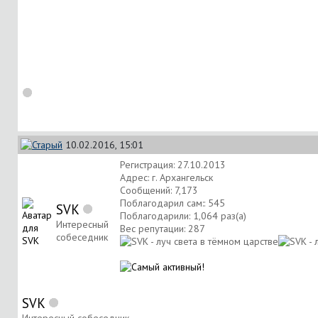
10.02.2016, 15:01
Регистрация: 27.10.2013
Адрес: г. Архангельск
Сообщений: 7,173
Поблагодарил сам:: 545
SVK
Поблагодарили: 1,064 раз(а)
Интересный
Вес репутации:
287
собеседник
SVK