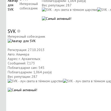
Поблагодарили: 1,064 раз(а)
Интересный
Вес репутации:
287
собеседник
SVK
Интересный собеседник
Регистрация: 27.10.2013
Авто: Альмера
Адрес: г. Архангельск
Сообщений: 7,173
Поблагодарил сам:: 545
Поблагодарили: 1,064 раз(а)
Вес репутации:
287