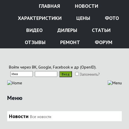
ГЛАВНАЯ
НОВОСТИ
ХАРАКТЕРИСТИКИ
ЦЕНЫ
ФОТО
ВИДЕО
ДИЛЕРЫ
СТАТЬИ
ОТЗЫВЫ
РЕМОНТ
ФОРУМ
Войти через ВК, Google, Facebook и др (OpenID).
Запомнить?
Меню
Новости
Все новости