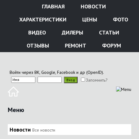
ГЛАВНАЯ
НОВОСТИ
ХАРАКТЕРИСТИКИ
ЦЕНЫ
ФОТО
ВИДЕО
ДИЛЕРЫ
СТАТЬИ
ОТЗЫВЫ
РЕМОНТ
ФОРУМ
Войти через ВК, Google, Facebook и др (OpenID).
Запомнить?
Меню
Новости
Все новости