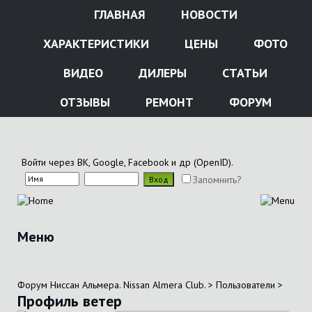
ГЛАВНАЯ
НОВОСТИ
ХАРАКТЕРИСТИКИ
ЦЕНЫ
ФОТО
ВИДЕО
ДИЛЕРЫ
СТАТЬИ
ОТЗЫВЫ
РЕМОНТ
ФОРУМ
Войти через ВК, Google, Facebook и др (OpenID).
Запомнить?
Меню
Форум Ниссан Альмера. Nissan Almera Club.
>
Пользователи
>
Профиль ветер