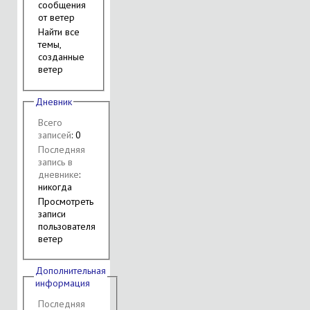
сообщения
от ветер
Найти все
темы,
созданные
ветер
Дневник
Всего
записей
: 0
Последняя
запись в
дневнике
:
никогда
Просмотреть
записи
пользователя
ветер
Дополнительная
информация
Последняя