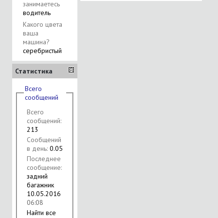
занимаетесь
водитель
Какого цвета
ваша
машина?
серебристый
Статистика
Всего
сообщений
Всего
сообщений:
213
Сообщений
в день:
0.05
Последнее
сообщение:
задний
багажник
10.05.2016
06:08
Найти все