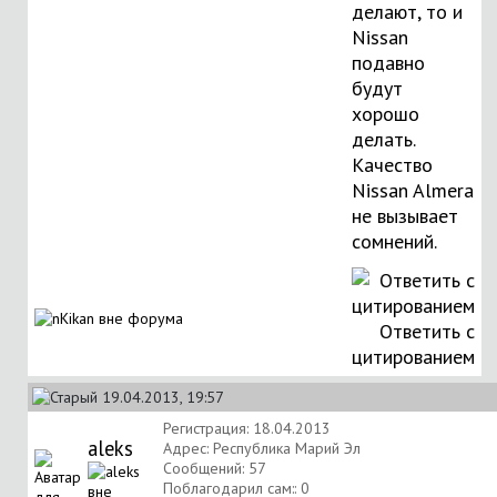
делают, то и
Nissan
подавно
будут
хорошо
делать.
Качество
Nissan Almera
не вызывает
сомнений.
Ответить с
цитированием
19.04.2013, 19:57
Регистрация: 18.04.2013
aleks
Адрес: Республика Марий Эл
Сообщений: 57
Поблагодарил сам:: 0