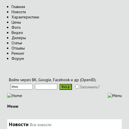
Главная
Новости
Характеристики
Цены
Фото
Видео
Дилеры
Статьи
Отзывы
Ремонт
Форум
Войти через ВК, Google, Facebook и др (OpenID).
Запомнить?
Меню
Новости
Все новости