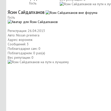
Гость
Ясин Сайдалханов
Гость
Регистрация: 26.04.2013
Авто: Nissan premera
Адрес: воронеж
Сообщений: 3
Поблагодарил сам:: 0
Поблагодарили: 0 раз(а)
Вес репутации:
0