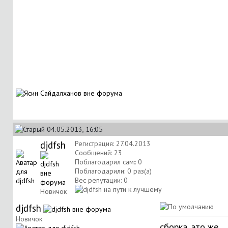
04.05.2013, 16:05
djdfsh
Регистрация: 27.04.2013
Сообщений: 23
Поблагодарил сам:: 0
Поблагодарили: 0 раз(а)
Вес репутации:
0
Новичок
djdfsh
Новичок
сборка, это же