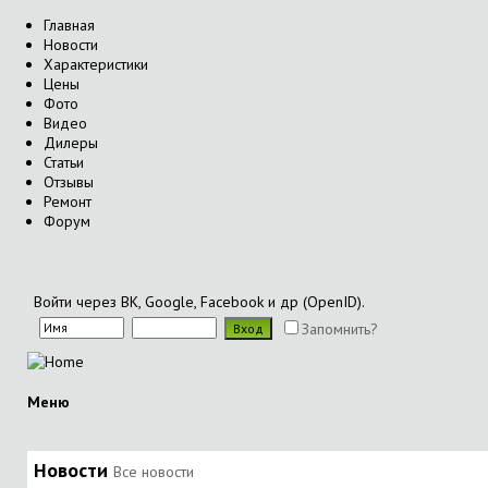
Главная
Новости
Характеристики
Цены
Фото
Видео
Дилеры
Статьи
Отзывы
Ремонт
Форум
Войти через ВК, Google, Facebook и др (OpenID).
Запомнить?
Меню
Новости
Все новости