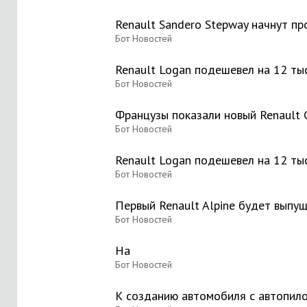
Renault Sandero Stepway начнут пр
Бот Новостей
Renault Logan подешевел на 12 ты
Бот Новостей
Французы показали новый Renault C
Бот Новостей
Renault Logan подешевел на 12 ты
Бот Новостей
Первый Renault Alpine будет выпущ
Бот Новостей
На
Бот Новостей
К созданию автомобиля с автопил