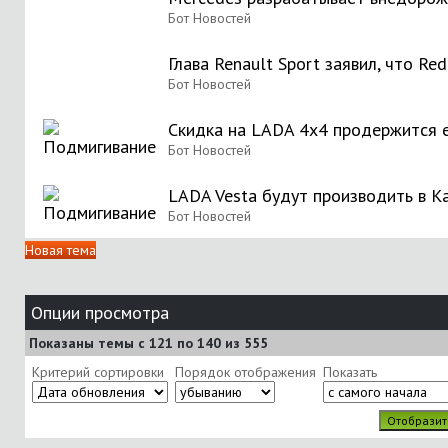
Бот Новостей
Глава Renault Sport заявил, что Re
Бот Новостей
Скидка на LADA 4x4 продержится 
Бот Новостей
LADA Vesta будут производить в К
Бот Новостей
Новая тема
Опции просмотра
Показаны темы с 121 по 140 из 555
Критерий сортировки
Порядок отображения
Показать