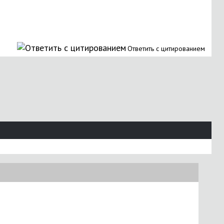
Ответить с цитированием