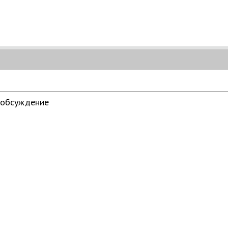
 обсуждение