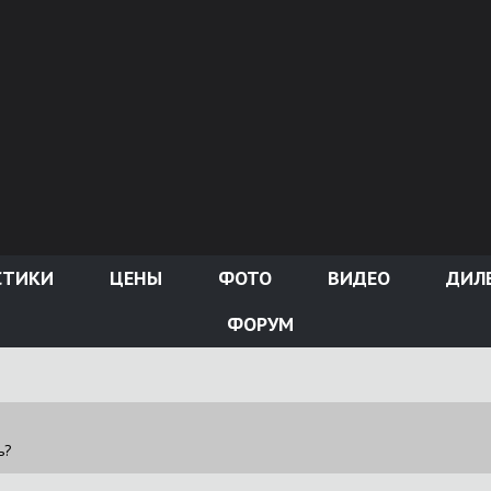
СТИКИ
ЦЕНЫ
ФОТО
ВИДЕО
ДИЛ
ФОРУМ
ь?