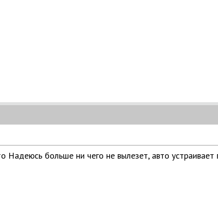
то
Надеюсь больше ни чего не вылезет, авто устраивает 