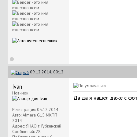
09.12.2014, 00:12
Ivan
Новичок
Да да я нашёл даже с фо
Регистрация: 05.12.2014
Авто: Almera G15 МКПП
2014
Адрес: ЯНАО г. Губкинский
Сообщений: 28