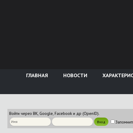
ГЛАВНАЯ
НОВОСТИ
ХАРАКТЕРИ
Войти через ВК, Google, Facebook и др (OpenID).
Запомнит