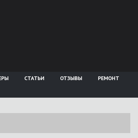
ЕРЫ
СТАТЬИ
ОТЗЫВЫ
РЕМОНТ