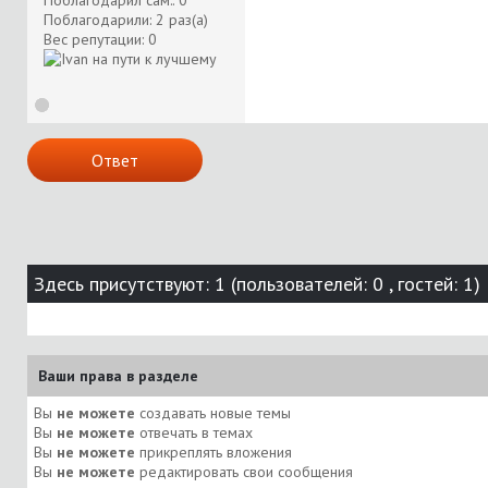
Поблагодарил сам:: 0
Поблагодарили: 2 раз(а)
Вес репутации:
0
Ответ
Здесь присутствуют: 1
(пользователей: 0 , гостей: 1)
Ваши права в разделе
Вы
не можете
создавать новые темы
Вы
не можете
отвечать в темах
Вы
не можете
прикреплять вложения
Вы
не можете
редактировать свои сообщения