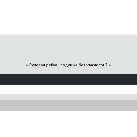
«
Рулевая рейка
|
подушка безопасности 2
»