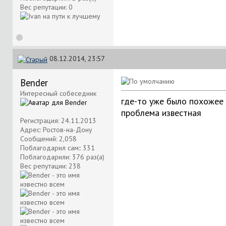
Вес репутации:
0
08.12.2014, 23:57
Bender
Интересный собеседник
где-то уже было похожее
проблема известная
Регистрация: 24.11.2013
Адрес: Ростов-на-Дону
Сообщений: 2,058
Поблагодарил сам:: 331
Поблагодарили: 376 раз(а)
Вес репутации:
238