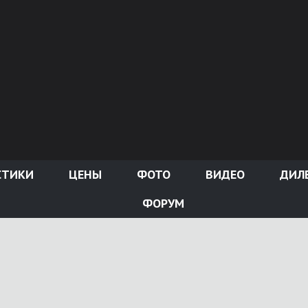
СТИКИ
ЦЕНЫ
ФОТО
ВИДЕО
ДИЛ
ФОРУМ