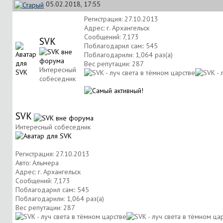
05.02.2018, 17:55
Регистрация: 27.10.2013
Адрес: г. Архангельск
Сообщений: 7,173
SVK
Поблагодарил сам:: 545
Поблагодарили: 1,064 раз(а)
Вес репутации:
287
Интересный
собеседник
SVK
Интересный собеседник
Регистрация: 27.10.2013
Авто: Альмера
Адрес: г. Архангельск
Сообщений: 7,173
Поблагодарил сам:: 545
Поблагодарили: 1,064 раз(а)
Вес репутации:
287