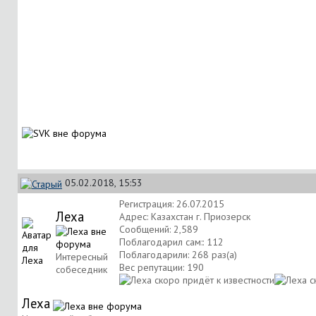
05.02.2018, 15:53
Регистрация: 26.07.2015
Леха
Адрес: Казахстан г. Приозерск
Сообщений: 2,589
Поблагодарил сам:: 112
Поблагодарили: 268 раз(а)
Интересный
Вес репутации:
190
собеседник
Леха