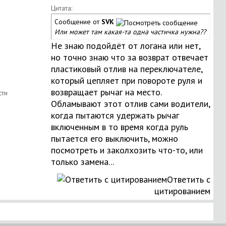
Цитата:
Сообщение от
SVK
Или может там какая-та одна частичка нужна??
Не знаю подойдёт от логана или нет,
но точно знаю что за возврат отвечает
пластиковый отлив на переключателе,
который цепляет при повороте руля и
возвращает рычаг на место.
Обламывают этот отлив сами водители,
когда пытаются удержать рычаг
включенным в то время когда руль
пытается его выключить, можно
посмотреть и заколхозить что-то, или
только замена...
Ответить с
цитированием