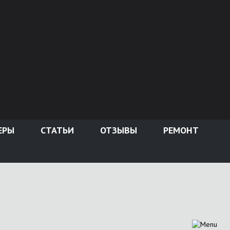
ЕРЫ
СТАТЬИ
ОТЗЫВЫ
РЕМОНТ