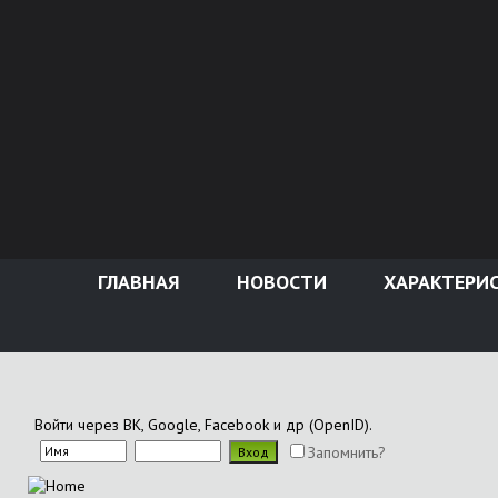
ГЛАВНАЯ
НОВОСТИ
ХАРАКТЕРИ
Войти через ВК, Google, Facebook и др (OpenID).
Запомнить?