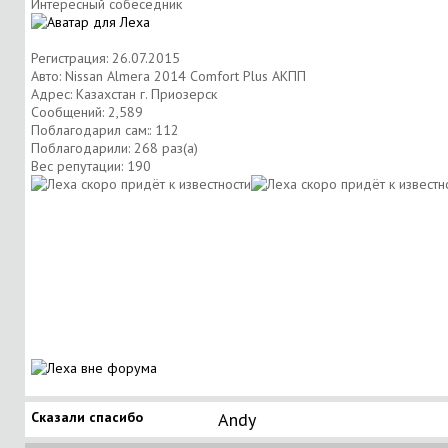
Интересный собеседник
Регистрация: 26.07.2015
Авто: Nissan Almera 2014 Comfort Plus АКПП
Адрес: Казахстан г. Приозерск
Сообщений: 2,589
Поблагодарил сам:: 112
Поблагодарили: 268 раз(а)
Вес репутации:
190
Сказали спасибо
Andy