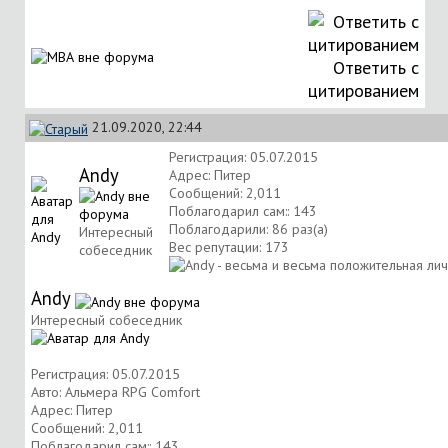
Ответить с
цитированием
21.09.2020, 22:44
Регистрация: 05.07.2015
Andy
Адрес: Питер
Сообщений: 2,011
Поблагодарил сам:: 143
Поблагодарили: 86 раз(а)
Интересный
Вес репутации:
173
собеседник
Andy
Интересный собеседник
Регистрация: 05.07.2015
Авто: Альмера RPG Comfort
Адрес: Питер
Сообщений: 2,011
Поблагодарил сам:: 143