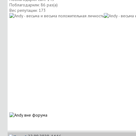
Поблагодарили: 86 раз(а)
Вес репутации:
173