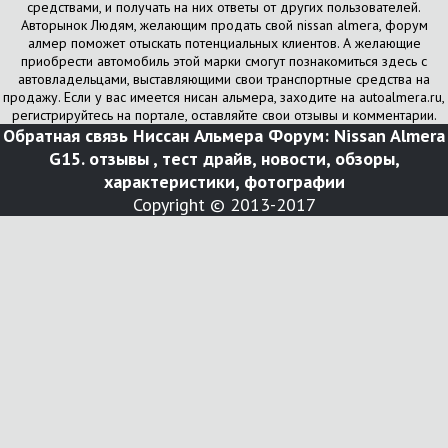
средствами, и получать на них ответы от других пользователей.
Авторынок Людям, желающим продать свой nissan almera, форум
алмер поможет отыскать потенциальных клиентов. А желающие
приобрести автомобиль этой марки смогут познакомиться здесь с
автовладельцами, выставляющими свои транспортные средства на
продажу. Если у вас имеется нисан альмера, заходите на autoalmera.ru,
регистрируйтесь на портале, оставляйте свои отзывы и комментарии.
Обратная связь
Ниссан Альмера Форум: Nissan Almera
G15. отзывы , тест драйв, новости, обзоры,
характеристики, фотографии
Copyright © 2013-2017