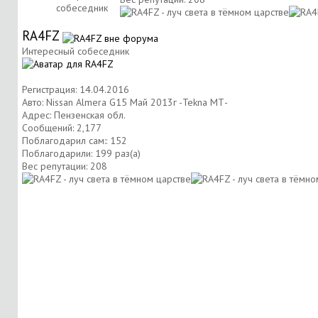
собеседник
RA4FZ
Интересный собеседник
Регистрация: 14.04.2016
Авто: Nissan Almera G15 Май 2013г -Tekna МТ-
Адрес: Пензенская обл.
Сообщений: 2,177
Поблагодарил сам:: 152
Поблагодарили: 199 раз(а)
Вес репутации:
208