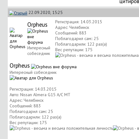
цитиро
22.09.2020, 15:25
Регистрация: 14.03.2015
Orpheus
Адрес: Челябинск
Сообщений: 883
Поблагодарил сам:: 25
Поблагодарили: 122 раз(а)
Интересный
Вес репутации:
175
собеседник
Orpheus
Интересный собеседник
Регистрация: 14.03.2015
Авто: Nissan Almera G15 A/C MT
Адрес: Челябинск
Сообщений: 883
Поблагодарил сам:: 25
Поблагодарили: 122 раз(а)
Вес репутации:
175