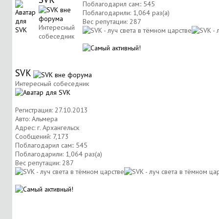
Поблагодарил сам:: 545
Поблагодарили: 1,064 раз(а)
Вес репутации:
287
Интересный
собеседник
SVK
Интересный собеседник
Регистрация: 27.10.2013
Авто: Альмера
Адрес: г. Архангельск
Сообщений: 7,173
Поблагодарил сам:: 545
Поблагодарили: 1,064 раз(а)
Вес репутации:
287