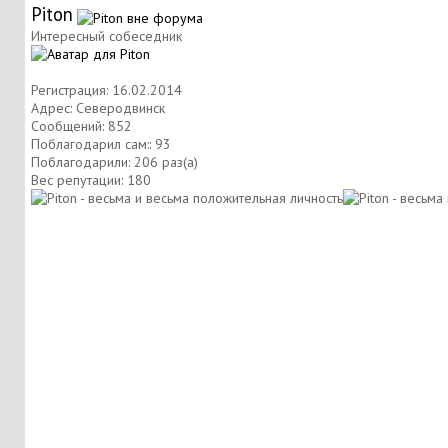
Piton
Интересный собеседник
Регистрация: 16.02.2014
Адрес: Северодвинск
Сообщений: 852
Поблагодарил сам:: 93
Поблагодарили: 206 раз(а)
Вес репутации:
180