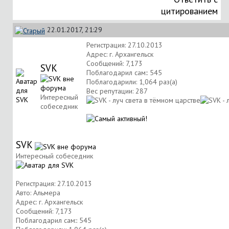
цитированием
22.01.2017, 21:29
Регистрация: 27.10.2013
Адрес: г. Архангельск
Сообщений: 7,173
SVK
Поблагодарил сам:: 545
Поблагодарили: 1,064 раз(а)
Вес репутации:
287
Интересный
собеседник
SVK
Интересный собеседник
Регистрация: 27.10.2013
Авто: Альмера
Адрес: г. Архангельск
Сообщений: 7,173
Поблагодарил сам:: 545