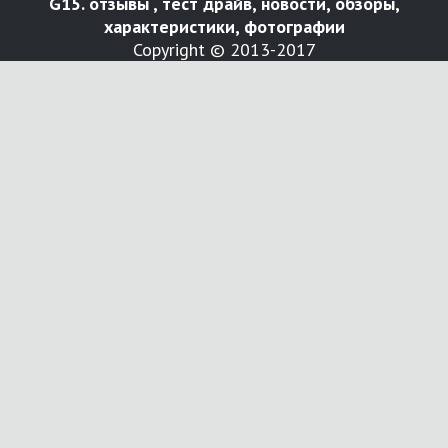
G15. отзывы , тест драйв, новости, обзоры,
характеристики, фотографии
Copyright © 2013-2017