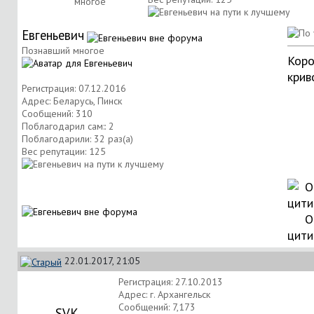
многое
Евгеньевич
Познавший многое
Коро
крив
Регистрация: 07.12.2016
Адрес: Беларусь, Пинск
Сообщений: 310
Поблагодарил сам:: 2
Поблагодарили: 32 раз(а)
Вес репутации:
125
О
цити
22.01.2017, 21:05
Регистрация: 27.10.2013
Адрес: г. Архангельск
Сообщений: 7,173
SVK