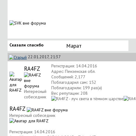
Сказали спасибо
Марат
22.01.2017, 21:37
Регистрация: 14.04.2016
RA4FZ
Адрес: Пензенская обл.
Сообщений: 2,177
Поблагодарил сам:: 152
Поблагодарили: 199 раз(а)
Интересный
Вес репутации:
208
собеседник
RA4FZ
Интересный собеседник
Регистрация: 14.04.2016