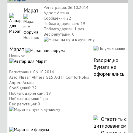
Регистрация: 06.10.2014
Марат
Адрес: Астана
Сообщений: 22
Поблагодарил сам:: 19
Поблагодарили: 1 раз
Вес репутации:
0
Новичок
Марат
Новичок
Говорил,но
бумаги не
Регистрация: 06.10.2014
оформлялись.
Авто: Nissan Almera G15 АКПП Comfort-plus
Адрес: Астана
Сообщений: 22
Поблагодарил сам:: 19
Поблагодарили: 1 раз
Вес репутации:
0
Ответить с