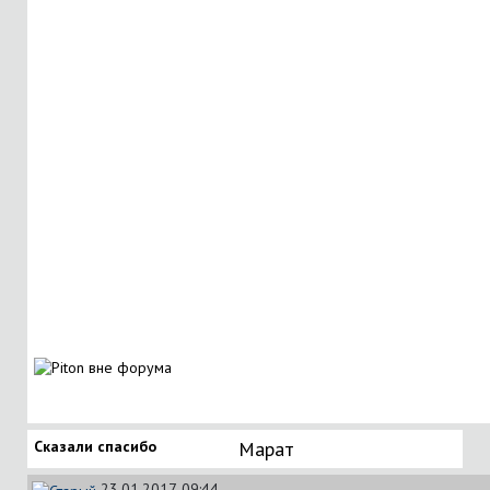
Сказали спасибо
Марат
23.01.2017, 09:44