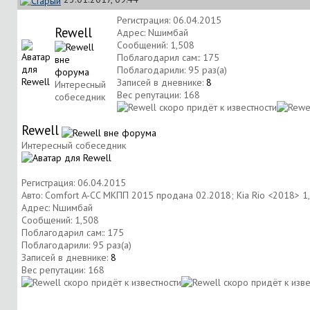
Регистрация: 06.04.2015
Rewell
Адрес: Nшимбай
Сообщений: 1,508
Поблагодарил сам:: 175
Поблагодарили: 95 раз(а)
Записей в дневнике:
8
Интересный
Вес репутации:
168
собеседник
Rewell
Интересный собеседник
Регистрация: 06.04.2015
Авто: Comfort A-CC MKПП 2015 продана 02.2018; Kia Rio <2018> 1,
Адрес: Nшимбай
Сообщений: 1,508
Поблагодарил сам:: 175
Поблагодарили: 95 раз(а)
Записей в дневнике:
8
Вес репутации:
168