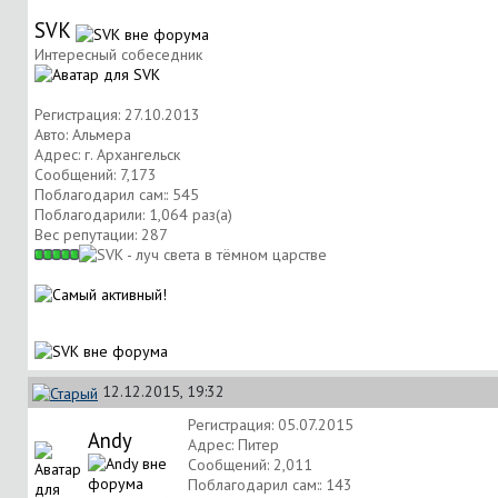
SVK
Интересный собеседник
Регистрация: 27.10.2013
Авто: Альмера
Адрес: г. Архангельск
Сообщений: 7,173
Поблагодарил сам:: 545
Поблагодарили: 1,064 раз(а)
Вес репутации:
287
12.12.2015, 19:32
Регистрация: 05.07.2015
Andy
Адрес: Питер
Сообщений: 2,011
Поблагодарил сам:: 143