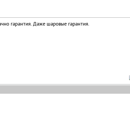
чно гарантия. Даже шаровые гарантия.