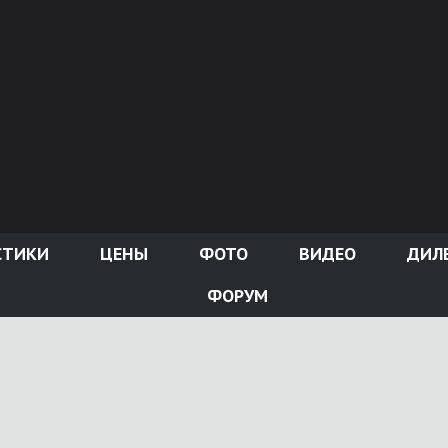
СТИКИ
ЦЕНЫ
ФОТО
ВИДЕО
ДИЛ
ФОРУМ