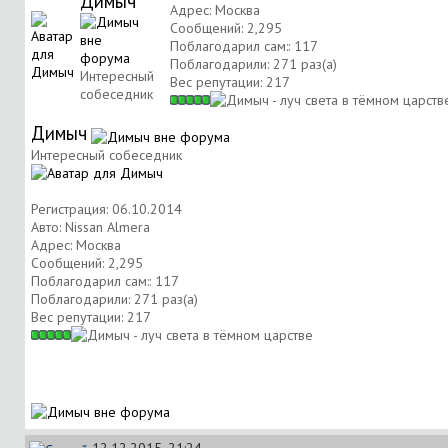
Димыч
Адрес: Москва
Сообщений: 2,295
Поблагодарил сам:: 117
Поблагодарили: 271 раз(а)
Интересный
Вес репутации:
217
собеседник
Димыч
Интересный собеседник
Регистрация: 06.10.2014
Авто: Nissan Almera
Адрес: Москва
Сообщений: 2,295
Поблагодарил сам:: 117
Поблагодарили: 271 раз(а)
Вес репутации:
217