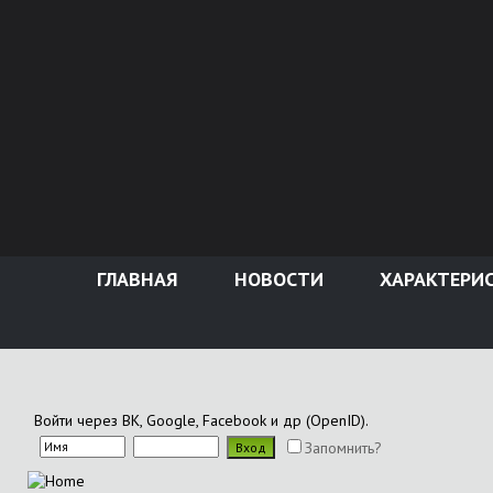
ГЛАВНАЯ
НОВОСТИ
ХАРАКТЕРИ
Войти через ВК, Google, Facebook и др (OpenID).
Запомнить?