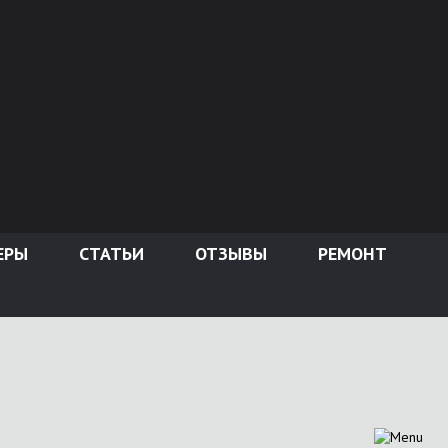
ЕРЫ
СТАТЬИ
ОТЗЫВЫ
РЕМОНТ