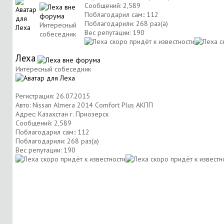
Сообщений: 2,589
Поблагодарил сам:: 112
Поблагодарили: 268 раз(а)
Интересный
Вес репутации:
190
собеседник
Леха
Интересный собеседник
Регистрация: 26.07.2015
Авто: Nissan Almera 2014 Comfort Plus АКПП
Адрес: Казахстан г. Приозерск
Сообщений: 2,589
Поблагодарил сам:: 112
Поблагодарили: 268 раз(а)
Вес репутации:
190