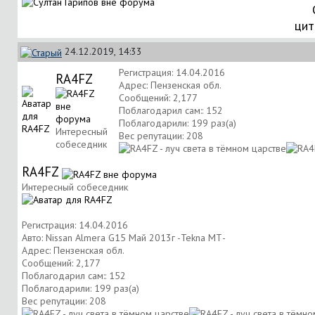
цит
24.12.2019, 14:33
Регистрация: 14.04.2016
RA4FZ
Адрес: Пензенская обл.
Сообщений: 2,177
Поблагодарил сам:: 152
Поблагодарили: 199 раз(а)
Интересный
Вес репутации:
208
собеседник
RA4FZ
Интересный собеседник
Регистрация: 14.04.2016
Авто: Nissan Almera G15 Май 2013г -Tekna МТ-
Адрес: Пензенская обл.
Сообщений: 2,177
Поблагодарил сам:: 152
Поблагодарили: 199 раз(а)
Вес репутации:
208