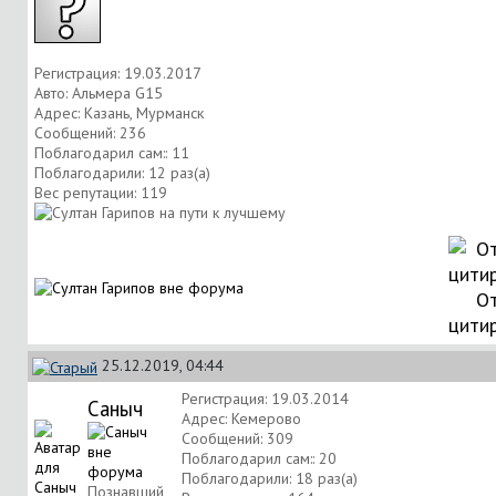
Регистрация: 19.03.2017
Авто: Альмера G15
Адрес: Казань, Мурманск
Сообщений: 236
Поблагодарил сам:: 11
Поблагодарили: 12 раз(а)
Вес репутации:
119
От
цити
25.12.2019, 04:44
Регистрация: 19.03.2014
Саныч
Адрес: Кемерово
Сообщений: 309
Поблагодарил сам:: 20
Поблагодарили: 18 раз(а)
Познавший