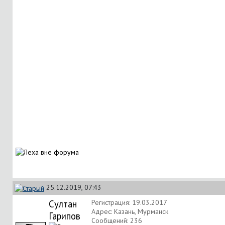
25.12.2019, 07:43
Султан
Регистрация: 19.03.2017
Адрес: Казань, Мурманск
Гарипов
Сообщений: 236