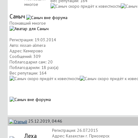
Вес репутации:
164
многое
Саныч
Познавший многое
Регистрация: 19.03.2014
Авто: nissan-almera
Адрес: Кемерово
Сообщений: 309
Поблагодарил сам:: 20
Поблагодарили: 18 раз(а)
Вес репутации:
164
25.12.2019, 04:46
Регистрация: 26.07.2015
Леха
Адрес: Казахстан г. Приозерск