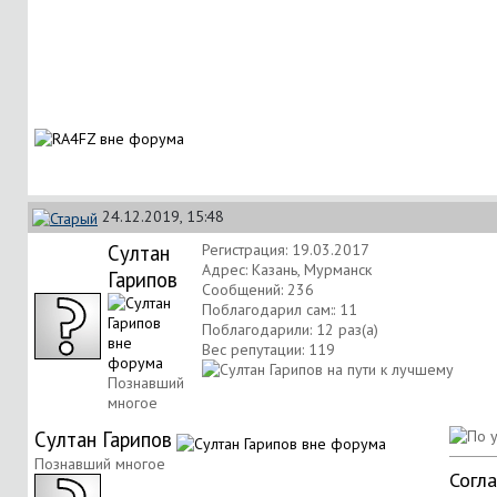
24.12.2019, 15:48
Султан
Регистрация: 19.03.2017
Адрес: Казань, Мурманск
Гарипов
Сообщений: 236
Поблагодарил сам:: 11
Поблагодарили: 12 раз(а)
Вес репутации:
119
Познавший
многое
Султан Гарипов
Познавший многое
Согл