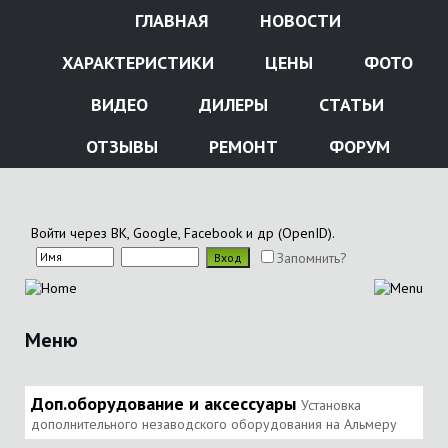
ГЛАВНАЯ
НОВОСТИ
ХАРАКТЕРИСТИКИ
ЦЕНЫ
ФОТО
ВИДЕО
ДИЛЕРЫ
СТАТЬИ
ОТЗЫВЫ
РЕМОНТ
ФОРУМ
Войти через ВК, Google, Facebook и др (OpenID).
Запомнить?
Меню
Доп.оборудование и аксессуары
Установка
дополнительного незаводского оборудования на Альмеру