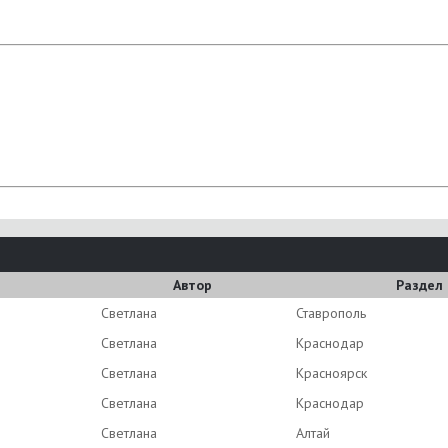
Автор
Раздел
Светлана
Ставрополь
Светлана
Краснодар
Светлана
Красноярск
Светлана
Краснодар
Светлана
Алтай