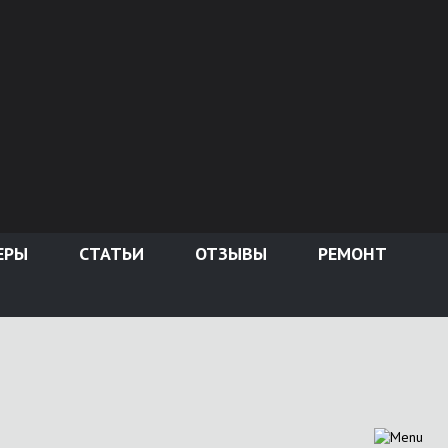
ЕРЫ
СТАТЬИ
ОТЗЫВЫ
РЕМОНТ