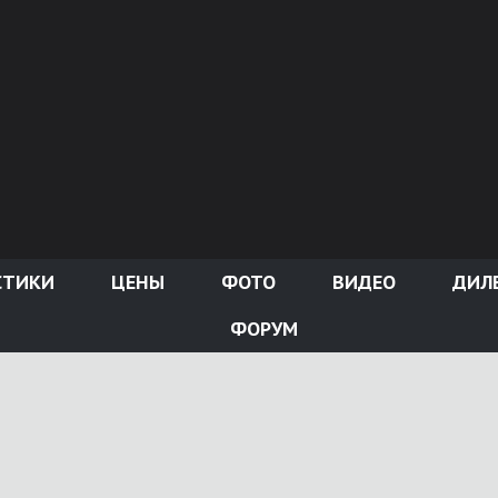
СТИКИ
ЦЕНЫ
ФОТО
ВИДЕО
ДИЛ
ФОРУМ