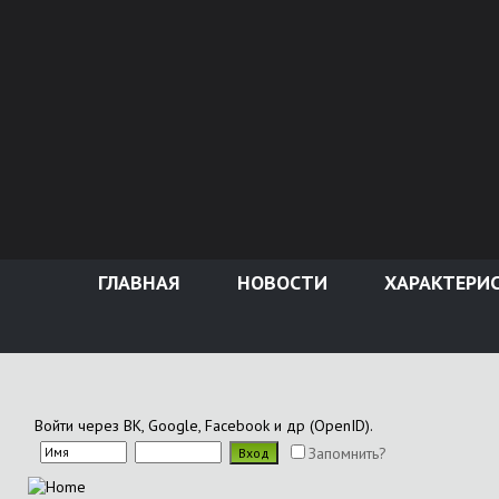
ГЛАВНАЯ
НОВОСТИ
ХАРАКТЕРИ
Войти через ВК, Google, Facebook и др (OpenID).
Запомнить?