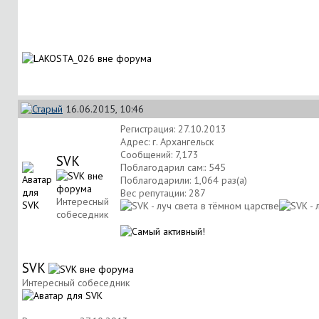
16.06.2015, 10:46
Регистрация: 27.10.2013
Адрес: г. Архангельск
Сообщений: 7,173
SVK
Поблагодарил сам:: 545
Поблагодарили: 1,064 раз(а)
Вес репутации:
287
Интересный
собеседник
SVK
Интересный собеседник