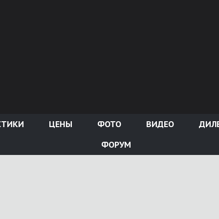
СТИКИ
ЦЕНЫ
ФОТО
ВИДЕО
ДИЛ
ФОРУМ