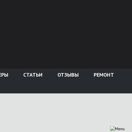
ЕРЫ
СТАТЬИ
ОТЗЫВЫ
РЕМОНТ