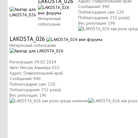
LAKOSTA_026
Адрес: Ставропольский край
Сообщений: 940
Поблагодарил сам:: 220
Поблагодарили: 252 раз(а)
Интересный
Вес репутации:
196
собеседник
LAKOSTA_026
Интересный собеседник
Регистрация: 09.02.2014
Авто: Ниссан Альмера G15
Адрес: Ставропольский край
Сообщений: 940
Поблагодарил сам:: 220
Поблагодарили: 252 раз(а)
Вес репутации:
196