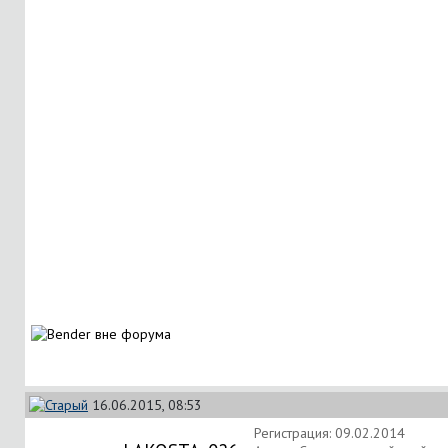
16.06.2015, 08:53
Регистрация: 09.02.2014