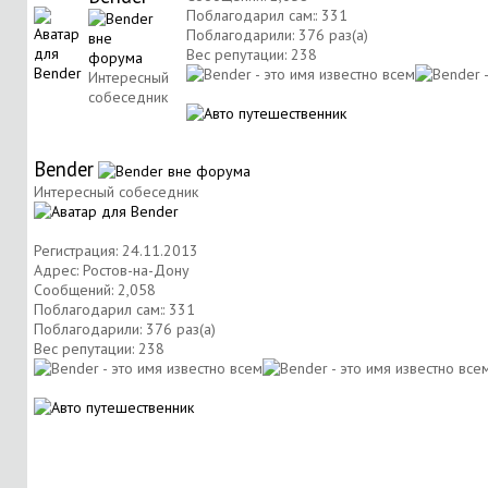
Поблагодарил сам:: 331
Поблагодарили: 376 раз(а)
Вес репутации:
238
Интересный
собеседник
Bender
Интересный собеседник
Регистрация: 24.11.2013
Адрес: Ростов-на-Дону
Сообщений: 2,058
Поблагодарил сам:: 331
Поблагодарили: 376 раз(а)
Вес репутации:
238