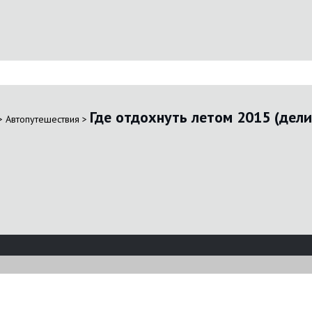
Где отдохнуть летом 2015 (дел
>
Автопутешествия
>