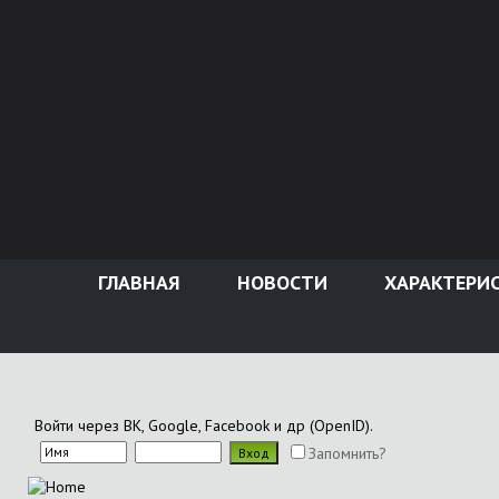
ГЛАВНАЯ
НОВОСТИ
ХАРАКТЕРИ
Войти через ВК, Google, Facebook и др (OpenID).
Запомнить?