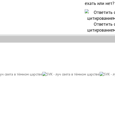
ехать или нет?
Ответить 
цитирование