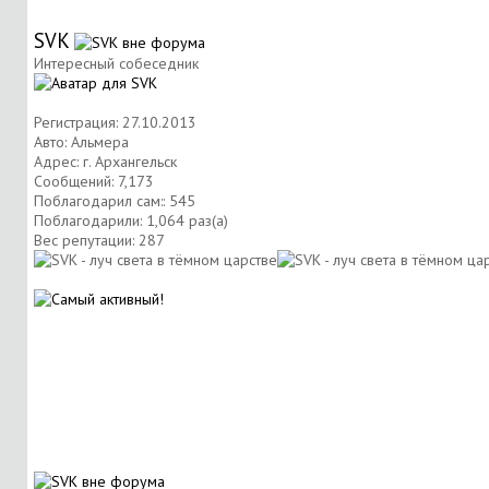
SVK
Интересный собеседник
Регистрация: 27.10.2013
Авто: Альмера
Адрес: г. Архангельск
Сообщений: 7,173
Поблагодарил сам:: 545
Поблагодарили: 1,064 раз(а)
Вес репутации:
287