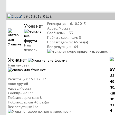
29.01.2015, 01:28
Регистрация: 16.10.2013
Угона.нет
Адрес: Москва
Сообщений: 133
Поблагодарил сам:: 8
Поблагодарили: 46 раз(а)
Наш
Вес репутации:
164
человек
Угона.нет
Наш человек
S
За
Регистрация: 16.10.2013
не
Авто: другой
по
Адрес: Москва
ка
Сообщений: 133
Поблагодарил сам:: 8
по
Поблагодарили: 46 раз(а)
от
Вес репутации:
164
4 