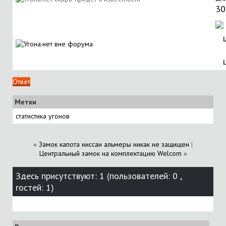
30
Ответ
Метки
статистика угонов
«
Замок капота ниссан альмеры никак не защищен
|
Центральный замок на комплектацию Welcom
»
Здесь присутствуют: 1
(пользователей: 0 ,
гостей: 1)