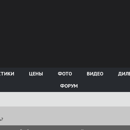
СТИКИ
ЦЕНЫ
ФОТО
ВИДЕО
ДИЛ
ФОРУМ
ь?