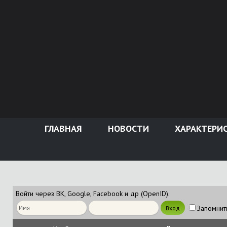
ГЛАВНАЯ
НОВОСТИ
ХАРАКТЕРИ
Войти через ВК, Google, Facebook и др (OpenID).
Запомнит