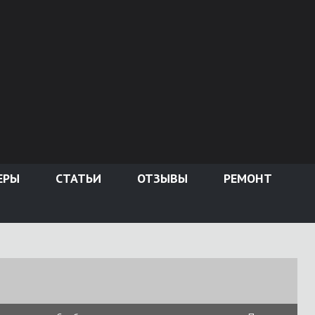
ЕРЫ
СТАТЬИ
ОТЗЫВЫ
РЕМОНТ