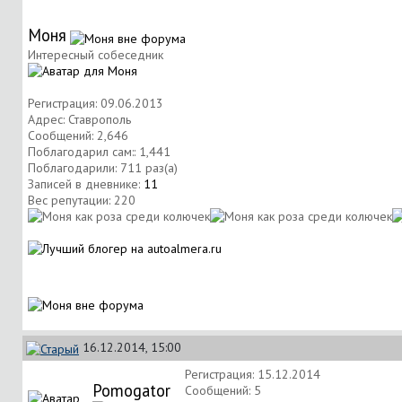
Моня
Интересный собеседник
Регистрация: 09.06.2013
Адрес: Ставрополь
Сообщений: 2,646
Поблагодарил сам:: 1,441
Поблагодарили: 711 раз(а)
Записей в дневнике:
11
Вес репутации:
220
16.12.2014, 15:00
Регистрация: 15.12.2014
Pomogator
Сообщений: 5