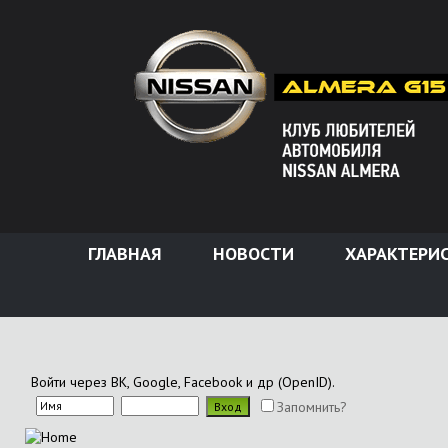
ГЛАВНАЯ
НОВОСТИ
ХАРАКТЕРИ
Войти через ВК, Google, Facebook и др (OpenID).
Запомнить?