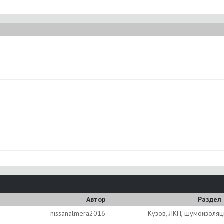
Автор
Раздел
nissanalmera2016
Кузов, ЛКП, шумоизоляц