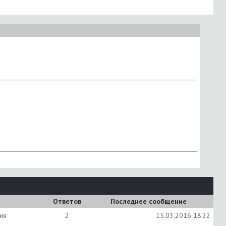
Ответов
Последнее сообщение
ия
2
15.03.2016
18:22