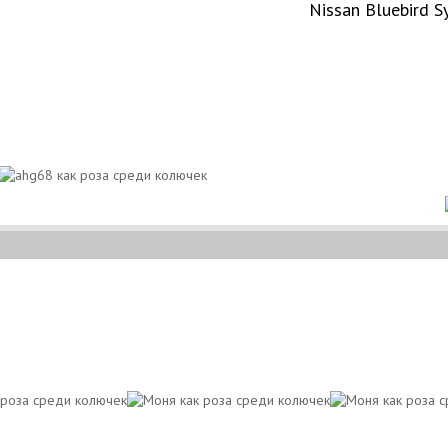
Nissan Bluebird S