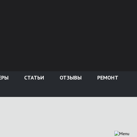
ЕРЫ
СТАТЬИ
ОТЗЫВЫ
РЕМОНТ