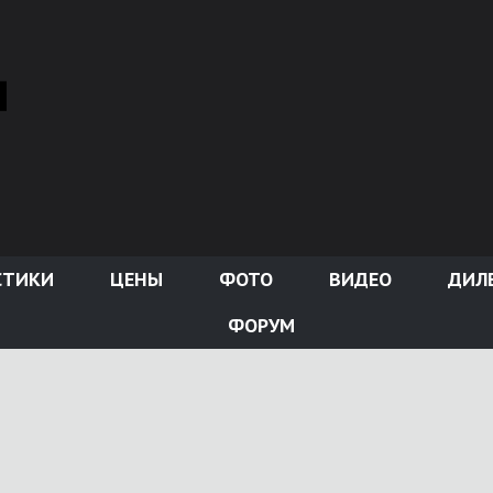
СТИКИ
ЦЕНЫ
ФОТО
ВИДЕО
ДИЛ
ФОРУМ