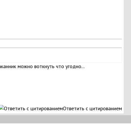
таканник можно воткнуть что угодно...
Ответить с цитированием