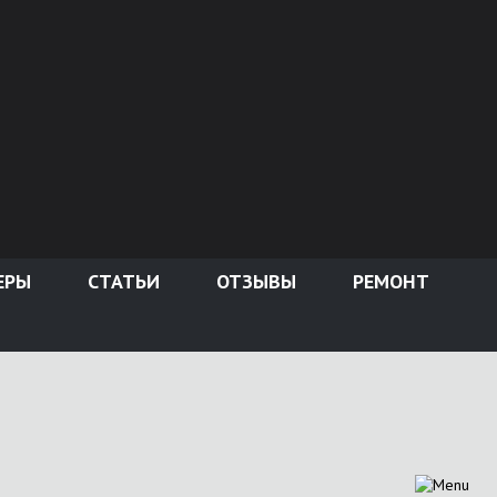
ЕРЫ
СТАТЬИ
ОТЗЫВЫ
РЕМОНТ