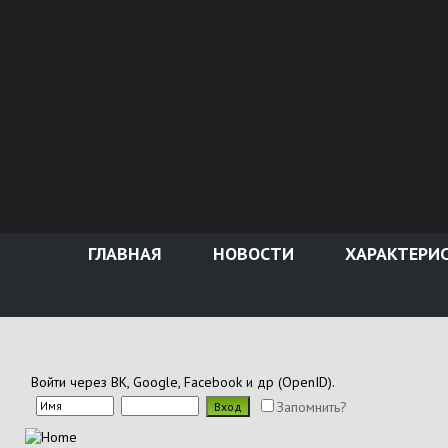
ГЛАВНАЯ
НОВОСТИ
ХАРАКТЕРИ
Войти через ВК, Google, Facebook и др (OpenID).
Запомнить?