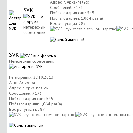
Адрес: г. Архангельск
Сообщений: 7,173
SVK
Поблагодарил сам:: 545
Поблагодарили: 1,064 раз(а)
Вес репутации:
287
Интересный
собеседник
SVK
Интересный собеседник
Регистрация: 27.10.2013
Авто: Альмера
Адрес: г. Архангельск
Сообщений: 7,173
Поблагодарил сам:: 545
Поблагодарили: 1,064 раз(а)
Вес репутации:
287