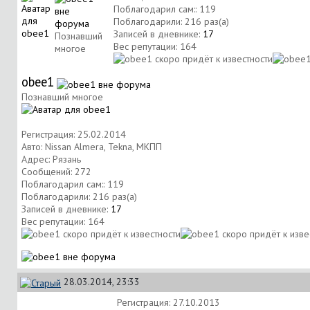
Поблагодарил сам:: 119
Поблагодарили: 216 раз(а)
Записей в дневнике:
17
Познавший
Вес репутации:
164
многое
obee1
Познавший многое
Регистрация: 25.02.2014
Авто: Nissan Almera, Tekna, МКПП
Адрес: Рязань
Сообщений: 272
Поблагодарил сам:: 119
Поблагодарили: 216 раз(а)
Записей в дневнике:
17
Вес репутации:
164
28.03.2014, 23:33
Регистрация: 27.10.2013