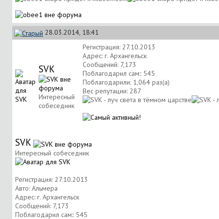
28.03.2014, 18:41
Регистрация: 27.10.2013
Адрес: г. Архангельск
Сообщений: 7,173
SVK
Поблагодарил сам:: 545
Поблагодарили: 1,064 раз(а)
Вес репутации:
287
Интересный
собеседник
SVK
Интересный собеседник
Регистрация: 27.10.2013
Авто: Альмера
Адрес: г. Архангельск
Сообщений: 7,173
Поблагодарил сам:: 545