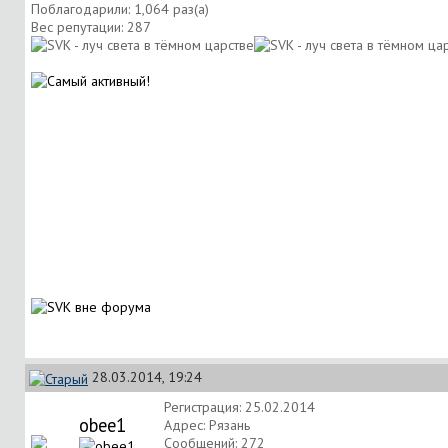
Поблагодарили: 1,064 раз(а)
Вес репутации:
287
28.03.2014, 19:24
Регистрация: 25.02.2014
obee1
Адрес: Рязань
Сообщений: 272