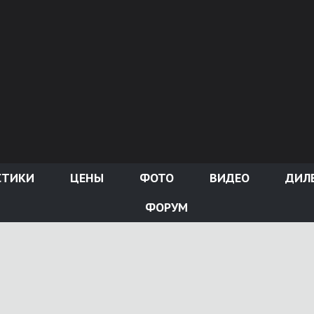
СТИКИ
ЦЕНЫ
ФОТО
ВИДЕО
ДИЛ
ФОРУМ