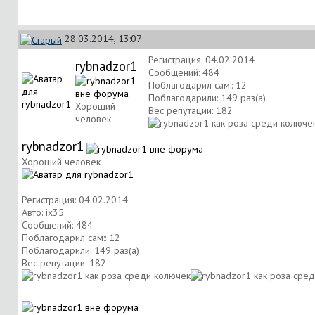
28.03.2014, 13:07
Регистрация: 04.02.2014
rybnadzor1
Сообщений: 484
Поблагодарил сам:: 12
Поблагодарили: 149 раз(а)
Хороший
Вес репутации:
182
человек
rybnadzor1
Хороший человек
Регистрация: 04.02.2014
Авто: ix35
Сообщений: 484
Поблагодарил сам:: 12
Поблагодарили: 149 раз(а)
Вес репутации:
182