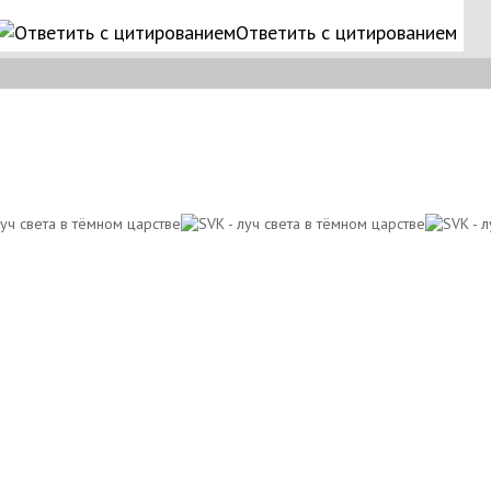
Ответить с цитированием