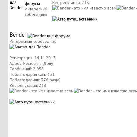
Вес репутации:
238
Интересный
собеседник
Bender
Интересный собеседник
Регистрация: 24.11.2013
Адрес: Ростов-на-Дону
Сообщений: 2,058
Поблагодарил сам:: 331
Поблагодарили: 376 раз(а)
Вес репутации:
238