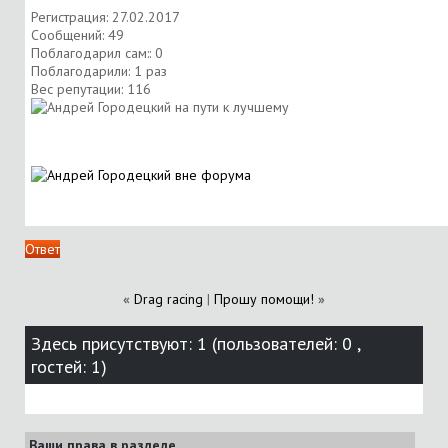
Регистрация: 27.02.2017
Сообщений: 49
Поблагодарил сам:: 0
Поблагодарили: 1 раз
Вес репутации:
116
Ответ
«
Drag racing
|
Прошу помощи!
»
Здесь присутствуют: 1
(пользователей: 0 ,
гостей: 1)
Ваши права в разделе