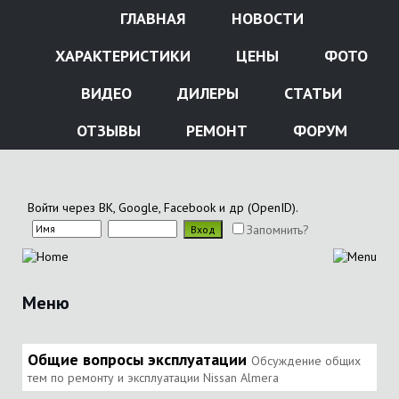
ГЛАВНАЯ
НОВОСТИ
ХАРАКТЕРИСТИКИ
ЦЕНЫ
ФОТО
ВИДЕО
ДИЛЕРЫ
СТАТЬИ
ОТЗЫВЫ
РЕМОНТ
ФОРУМ
Войти через ВК, Google, Facebook и др (OpenID).
Запомнить?
Меню
Общие вопросы эксплуатации
Обсуждение общих
тем по ремонту и эксплуатации Nissan Almera