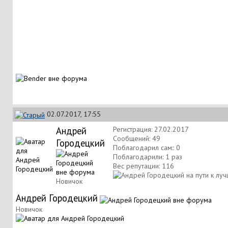
02.07.2017, 17:55
Андрей
Регистрация: 27.02.2017
Сообщений: 49
Городецкий
Поблагодарил сам:: 0
Поблагодарили: 1 раз
Вес репутации:
116
Новичок
Андрей Городецкий
Новичок