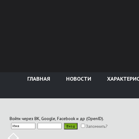
ГЛАВНАЯ
НОВОСТИ
ХАРАКТЕРИ
Войти через ВК, Google, Facebook и др (OpenID).
Запомнить?