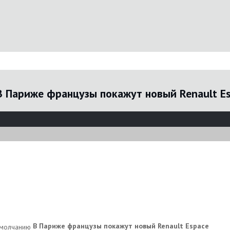
В Париже французы покажут новый Renault E
В Париже французы покажут новый Renault Espace