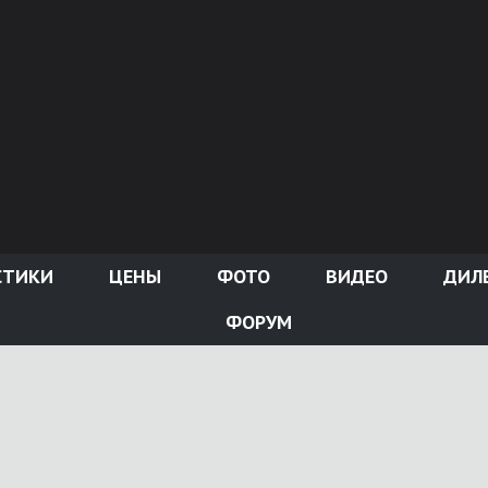
СТИКИ
ЦЕНЫ
ФОТО
ВИДЕО
ДИЛ
ФОРУМ