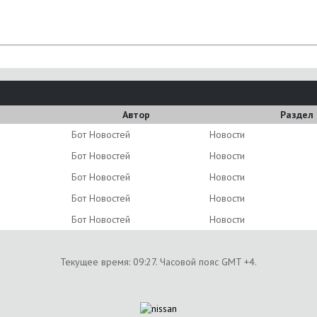
Автор
Раздел
Бот Новостей
Новости
Бот Новостей
Новости
Бот Новостей
Новости
Бот Новостей
Новости
Бот Новостей
Новости
Текущее время:
09:27
. Часовой пояс GMT +4.