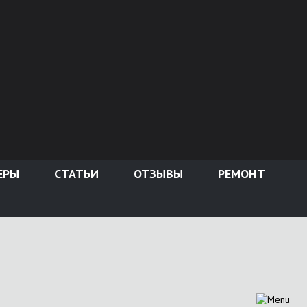
ЕРЫ
СТАТЬИ
ОТЗЫВЫ
РЕМОНТ