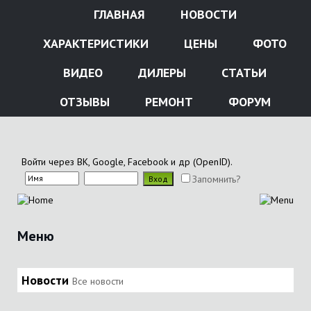
ГЛАВНАЯ
НОВОСТИ
ХАРАКТЕРИСТИКИ
ЦЕНЫ
ФОТО
ВИДЕО
ДИЛЕРЫ
СТАТЬИ
ОТЗЫВЫ
РЕМОНТ
ФОРУМ
Войти через ВК, Google, Facebook и др (OpenID).
Запомнить?
Меню
Новости
Все новости