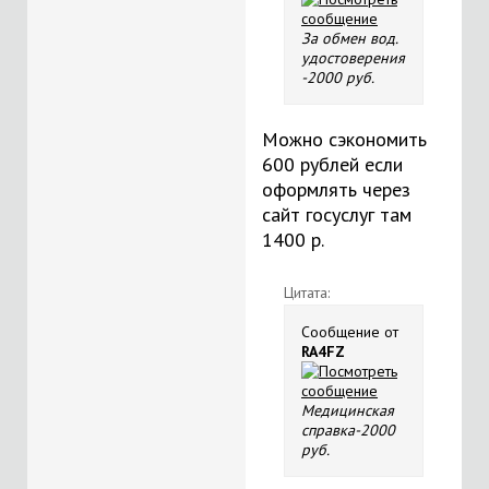
За обмен вод.
удостоверения
-2000 руб.
Можно сэкономить
600 рублей если
оформлять через
сайт госуслуг там
1400 р.
Цитата:
Сообщение от
RA4FZ
Медицинская
справка-2000
руб.