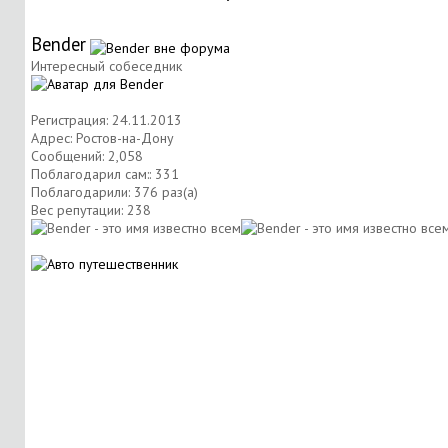
Bender
Интересный собеседник
Регистрация: 24.11.2013
Адрес: Ростов-на-Дону
Сообщений: 2,058
Поблагодарил сам:: 331
Поблагодарили: 376 раз(а)
Вес репутации:
238