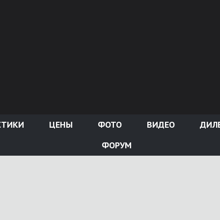
СТИКИ
ЦЕНЫ
ФОТО
ВИДЕО
ДИЛ
ФОРУМ