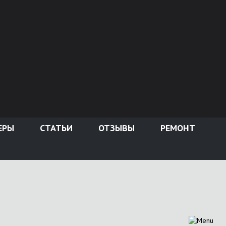
ЕРЫ
СТАТЬИ
ОТЗЫВЫ
РЕМОНТ