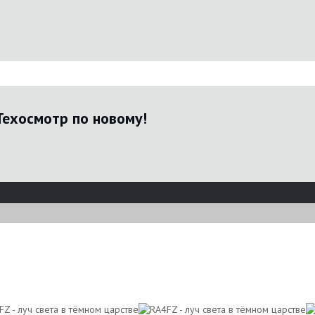
Техосмотр по новому!