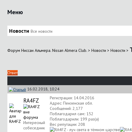
Меню
Новости
Все новости
Форум Ниссан Альмера. Nissan Almera Club.
>
Новости
>
Новости
>
Ответ
16.02.2018, 10:24
Регистрация: 14.04.2016
RA4FZ
Адрес: Пензенская обл.
Сообщений: 2,177
Поблагодарил сам:: 152
Поблагодарили: 199 раз(а)
Интересный
Вес репутации:
208
собеседник