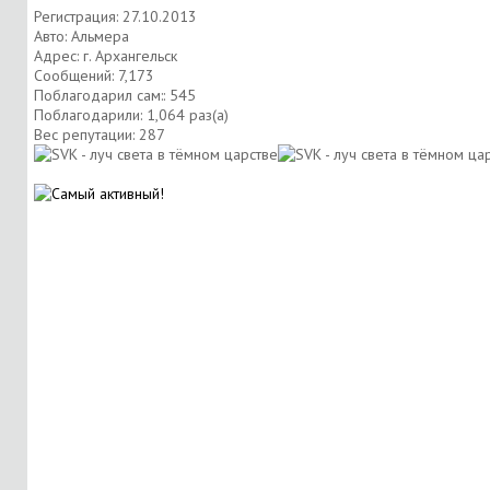
Регистрация: 27.10.2013
Авто: Альмера
Адрес: г. Архангельск
Сообщений: 7,173
Поблагодарил сам:: 545
Поблагодарили: 1,064 раз(а)
Вес репутации:
287