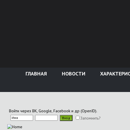
ГЛАВНАЯ
НОВОСТИ
ХАРАКТЕРИ
Войти через ВК, Google, Facebook и др (OpenID).
Запомнить?