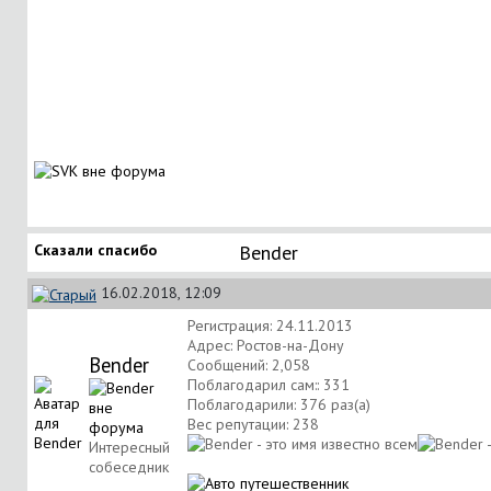
Сказали спасибо
Bender
16.02.2018, 12:09
Регистрация: 24.11.2013
Адрес: Ростов-на-Дону
Bender
Сообщений: 2,058
Поблагодарил сам:: 331
Поблагодарили: 376 раз(а)
Вес репутации:
238
Интересный
собеседник