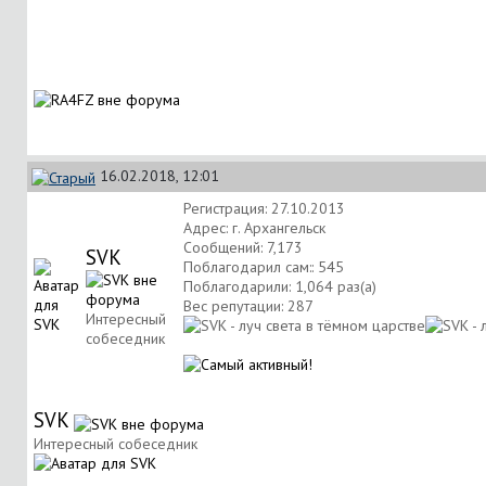
16.02.2018, 12:01
Регистрация: 27.10.2013
Адрес: г. Архангельск
Сообщений: 7,173
SVK
Поблагодарил сам:: 545
Поблагодарили: 1,064 раз(а)
Вес репутации:
287
Интересный
собеседник
SVK
Интересный собеседник