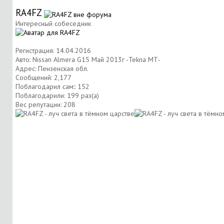
RA4FZ
Интересный собеседник
Регистрация: 14.04.2016
Авто: Nissan Almera G15 Май 2013г -Tekna МТ-
Адрес: Пензенская обл.
Сообщений: 2,177
Поблагодарил сам:: 152
Поблагодарили: 199 раз(а)
Вес репутации:
208