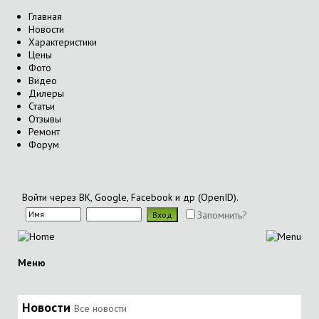
Главная
Новости
Характеристики
Цены
Фото
Видео
Дилеры
Статьи
Отзывы
Ремонт
Форум
Войти через ВК, Google, Facebook и др (OpenID).
Запомнить?
Меню
Новости
Все новости