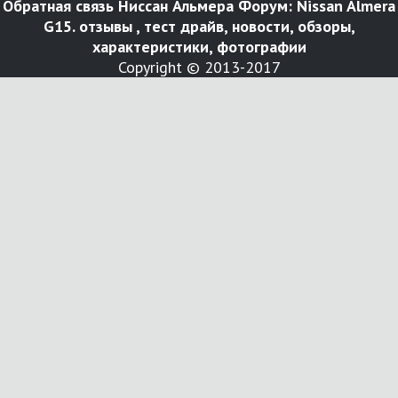
Обратная связь
Ниссан Альмера Форум: Nissan Almera
G15. отзывы , тест драйв, новости, обзоры,
характеристики, фотографии
Copyright © 2013-2017