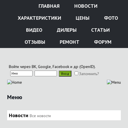
ГЛАВНАЯ
НОВОСТИ
ХАРАКТЕРИСТИКИ
ЦЕНЫ
ФОТО
ВИДЕО
ДИЛЕРЫ
СТАТЬИ
ОТЗЫВЫ
РЕМОНТ
ФОРУМ
Войти через ВК, Google, Facebook и др (OpenID).
Запомнить?
Меню
Новости
Все новости