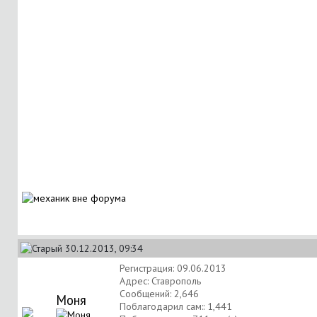
30.12.2013, 09:34
Регистрация: 09.06.2013
Адрес: Ставрополь
Сообщений: 2,646
Моня
Поблагодарил сам:: 1,441