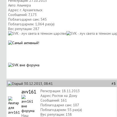
Регистрация: 27.10.2013
Авто: Альмера
Адрес: г. Архангельск
Сообщений: 7,173
Поблагодарил сам:: 545
Поблагодарили: 1,064 раз(а)
Вес репутации:
287
30.12.2013, 08:41
#
3
avv161
Регистрация: 18.11.2013
Адрес: Ростов на Дону
Сообщений: 161
Поблагодарил сам:: 107
Поблагодарили: 55 раз(а)
Вес репутации:
158
Наш