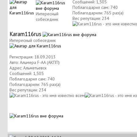
Сообщений: 1,505
Поблагодарил сам:: 740
Поблагодарили: 765 раз(а)
Интересный
Вес репутации:
234
собеседник
Karam116rus
Интересный собеседник
Регистрация: 18.09.2013
Авто: Альмера F-AA (АКПП)
Адрес: Альметьевск
Сообщений: 1,505
Поблагодарил сам:: 740
Поблагодарили: 765 раз(а)
Вес репутации:
234