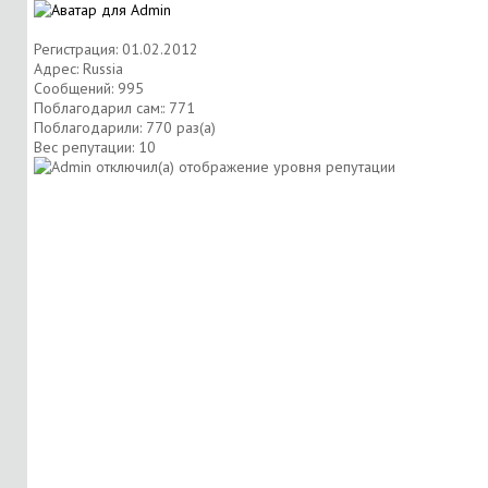
Регистрация: 01.02.2012
Адрес: Russia
Сообщений: 995
Поблагодарил сам:: 771
Поблагодарили: 770 раз(а)
Вес репутации:
10