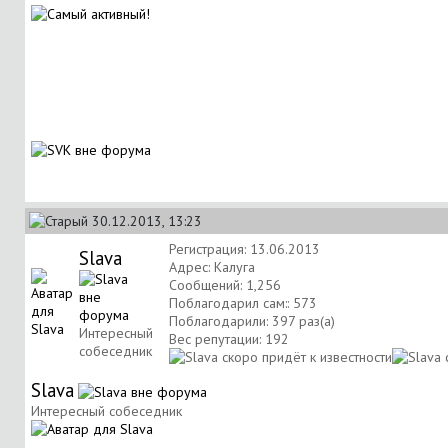
30.12.2013, 13:23
Регистрация: 13.06.2013
Slava
Адрес: Калуга
Сообщений: 1,256
Поблагодарил сам:: 573
Поблагодарили: 397 раз(а)
Интересный
Вес репутации:
192
собеседник
Slava
Интересный собеседник