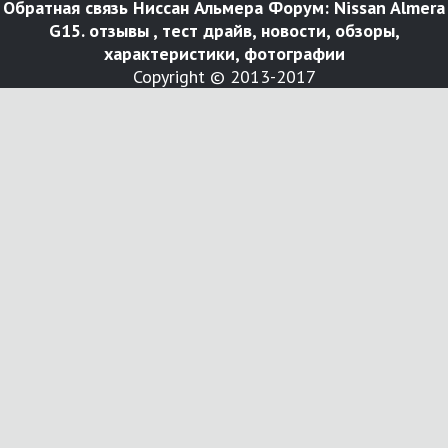
Обратная связь
Ниссан Альмера Форум: Nissan Almera
G15. отзывы , тест драйв, новости, обзоры,
характеристики, фотографии
Copyright © 2013-2017