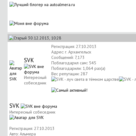
30.12.2013, 10:28
Регистрация: 27.10.2013
Адрес: г. Архангельск
Сообщений: 7,173
SVK
Поблагодарил сам:: 545
Поблагодарили: 1,064 раз(а)
Вес репутации:
287
Интересный
собеседник
SVK
Интересный собеседник
Регистрация: 27.10.2013
Авто: Альмера