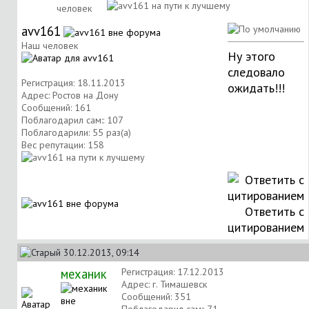
человек
avv161
Наш человек
Ну этого
следовало
Регистрация: 18.11.2013
ожидать!!!
Адрес: Ростов на Дону
Сообщений: 161
Поблагодарил сам:: 107
Поблагодарили: 55 раз(а)
Вес репутации:
158
Ответить с
цитированием
30.12.2013, 09:14
механик
Регистрация: 17.12.2013
Адрес: г. Тимашевск
Сообщений: 351