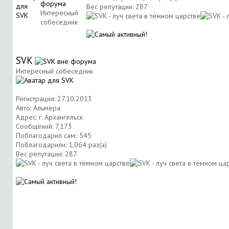
Вес репутации:
287
Интересный
собеседник
SVK
Интересный собеседник
Регистрация: 27.10.2013
Авто: Альмера
Адрес: г. Архангельск
Сообщений: 7,173
Поблагодарил сам:: 545
Поблагодарили: 1,064 раз(а)
Вес репутации:
287