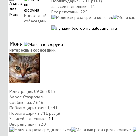
Поблагодарили: 711 раз(а)
Записей в дневнике:
11
Вес репутации:
220
Интересный
собеседник
Моня
Интересный собеседник
Регистрация: 09.06.2013
Адрес: Ставрополь
Сообщений: 2,646
Поблагодарил сам:: 1,441
Поблагодарили: 711 раз(а)
Записей в дневнике:
11
Вес репутации:
220