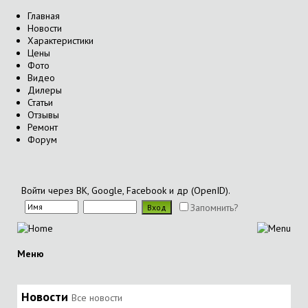
Главная
Новости
Характеристики
Цены
Фото
Видео
Дилеры
Статьи
Отзывы
Ремонт
Форум
Войти через ВК, Google, Facebook и др (OpenID).
Запомнить?
Меню
Новости
Все новости