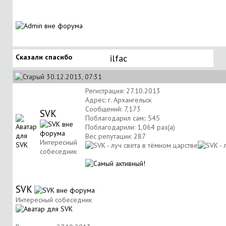
Сказали спасибо
ilfac
30.12.2013, 07:31
Регистрация: 27.10.2013
Адрес: г. Архангельск
Сообщений: 7,173
SVK
Поблагодарил сам:: 545
Поблагодарили: 1,064 раз(а)
Вес репутации:
287
Интересный
собеседник
SVK
Интересный собеседник