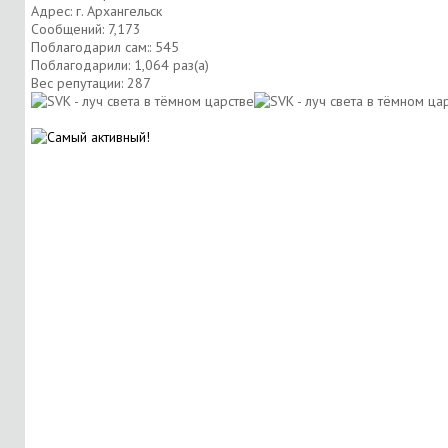
Адрес: г. Архангельск
Сообщений: 7,173
Поблагодарил сам:: 545
Поблагодарили: 1,064 раз(а)
Вес репутации:
287