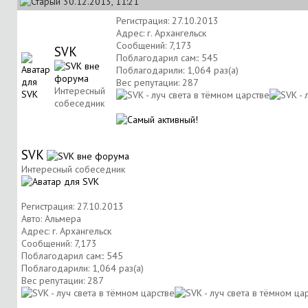
30.12.2013, 11:21
Регистрация: 27.10.2013
Адрес: г. Архангельск
Сообщений: 7,173
SVK
Поблагодарил сам:: 545
Поблагодарили: 1,064 раз(а)
Вес репутации:
287
Интересный
собеседник
SVK
Интересный собеседник
Регистрация: 27.10.2013
Авто: Альмера
Адрес: г. Архангельск
Сообщений: 7,173
Поблагодарил сам:: 545
Поблагодарили: 1,064 раз(а)
Вес репутации:
287