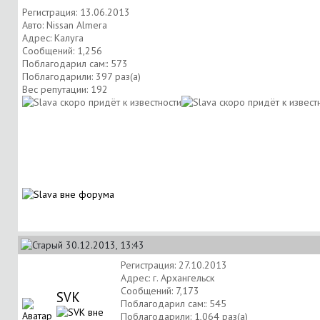
Регистрация: 13.06.2013
Авто: Nissan Almera
Адрес: Калуга
Сообщений: 1,256
Поблагодарил сам:: 573
Поблагодарили: 397 раз(а)
Вес репутации:
192
30.12.2013, 13:43
Регистрация: 27.10.2013
Адрес: г. Архангельск
Сообщений: 7,173
SVK
Поблагодарил сам:: 545
Поблагодарили: 1,064 раз(а)