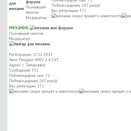
Поблагодарил сам:: 71
Поблагодарили: 207 раз(а)
Познавший
Вес репутации:
171
многое
Модератор
механик
Познавший многое
Модератор
Регистрация: 17.12.2013
Авто: Peugeot 4007 2,4 CVT
Адрес: г. Тимашевск
Сообщений: 351
Поблагодарил сам:: 71
Поблагодарили: 207 раз(а)
Вес репутации:
171