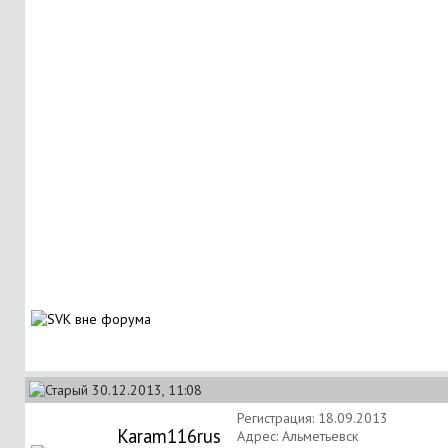
30.12.2013, 11:08
Регистрация: 18.09.2013
Karam116rus
Адрес: Альметьевск