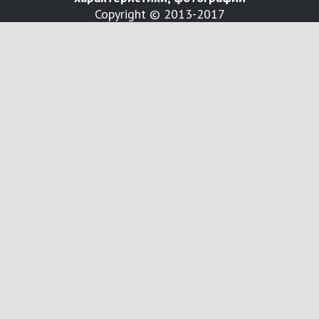
Copyright © 2013-2017