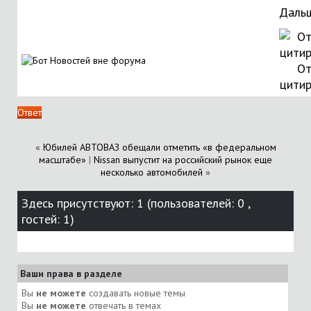
Дальш
От
цити
Ответ
«
Юбилей АВТОВАЗ обещали отметить «в федеральном
масштабе»
|
Nissan выпустит на российский рынок еще
несколько автомобилей
»
Здесь присутствуют: 1
(пользователей: 0 ,
гостей: 1)
Ваши права в разделе
Вы
не можете
создавать новые темы
Вы
не можете
отвечать в темах