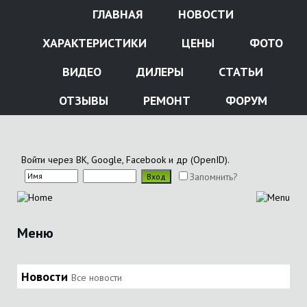
ГЛАВНАЯ
НОВОСТИ
ХАРАКТЕРИСТИКИ
ЦЕНЫ
ФОТО
ВИДЕО
ДИЛЕРЫ
СТАТЬИ
ОТЗЫВЫ
РЕМОНТ
ФОРУМ
Войти через ВК, Google, Facebook и др (OpenID).
Запомнить?
Меню
Новости
Все новости