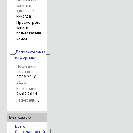
запись в
дневнике
:
никогда
Просмотреть
записи
пользователя
Слава
Дополнительная
информация
Последняя
активность:
07.08.2016
21:35
Регистрация:
26.02.2014
Рефералы:
0
Благодарю
Всего
благодарностей