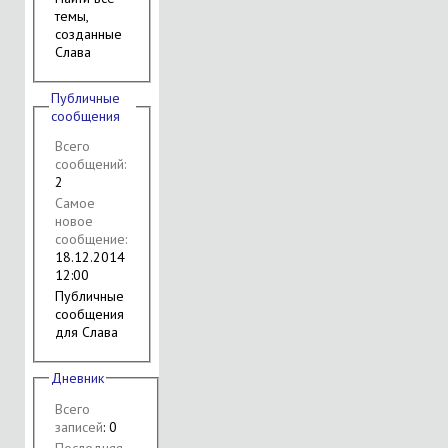
темы,
созданные
Слава
Публичные
сообщения
Всего
сообщений:
2
Самое
новое
сообщение:
18.12.2014
12:00
Публичные
сообщения
для Слава
Дневник
Всего
записей
: 0
Последняя