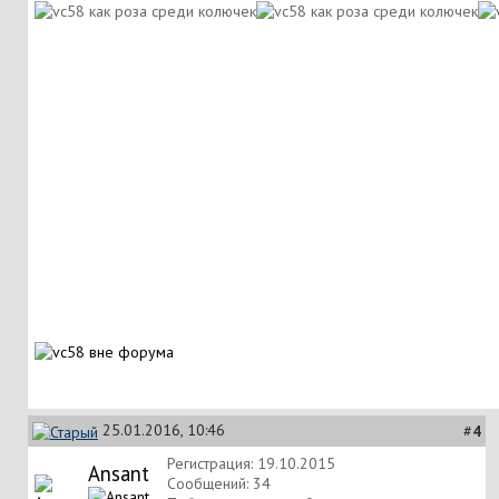
25.01.2016, 10:46
#
4
Регистрация: 19.10.2015
Ansant
Сообщений: 34