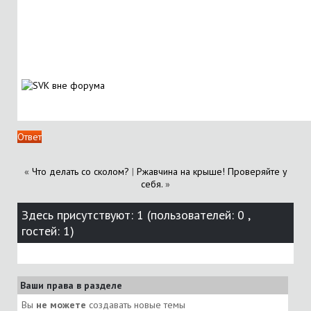
Ответ
«
Что делать со сколом?
|
Ржавчина на крыше! Проверяйте у
себя.
»
Здесь присутствуют: 1
(пользователей: 0 ,
гостей: 1)
Ваши права в разделе
Вы
не можете
создавать новые темы