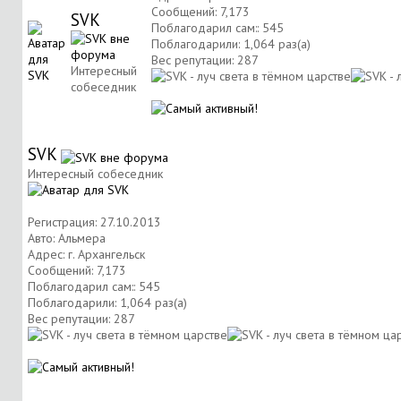
Сообщений: 7,173
SVK
Поблагодарил сам:: 545
Поблагодарили: 1,064 раз(а)
Вес репутации:
287
Интересный
собеседник
SVK
Интересный собеседник
Регистрация: 27.10.2013
Авто: Альмера
Адрес: г. Архангельск
Сообщений: 7,173
Поблагодарил сам:: 545
Поблагодарили: 1,064 раз(а)
Вес репутации:
287