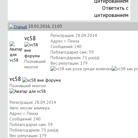
Ответить с
цитированием
20.01.2016, 21:05
Регистрация: 28.09.2014
vc58
Адрес: г. Пенза
Сообщений: 240
Поблагодарил сам:: 39
Поблагодарили: 71 раз(а)
Познавший
Вес репутации:
179
многое
vc58
Познавший многое
Регистрация: 28.09.2014
Авто: ниссан альмера
Адрес: г. Пенза
Сообщений: 240
Поблагодарил сам:: 39
Поблагодарили: 71 раз(а)
Вес репутации:
179