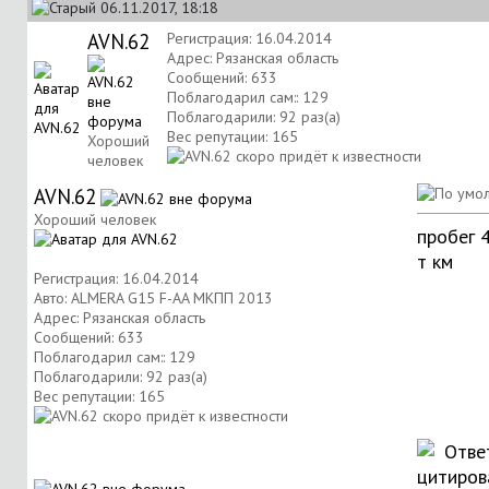
06.11.2017, 18:18
AVN.62
Регистрация: 16.04.2014
Адрес: Рязанская область
Сообщений: 633
Поблагодарил сам:: 129
Поблагодарили: 92 раз(а)
Вес репутации:
165
Хороший
человек
AVN.62
Хороший человек
пробег 
т км
Регистрация: 16.04.2014
Авто: ALMERA G15 F-AA МКПП 2013
Адрес: Рязанская область
Сообщений: 633
Поблагодарил сам:: 129
Поблагодарили: 92 раз(а)
Вес репутации:
165