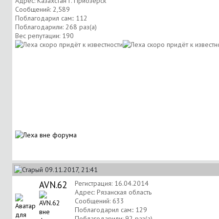
Адрес: Казахстан г. Приозерск
Сообщений: 2,589
Поблагодарил сам:: 112
Поблагодарили: 268 раз(а)
Вес репутации:
190
09.11.2017, 21:41
AVN.62
Регистрация: 16.04.2014
Адрес: Рязанская область
Сообщений: 633
Поблагодарил сам:: 129
Поблагодарили: 92 раз(а)