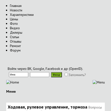
Главная
Новости
Характеристики
Цены
Фото
Видео
Дилеры
Статьи
Отзывы
Ремонт
Форум
Войти через ВК, Google, Facebook и др (OpenID).
Запомнить?
Меню
Ходовая, рулевое управление, тормоза
Вопросы