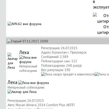
в
эксплуа
От
цитир
07.11.2017, 20:00
Регистрация: 26.07.2015
Леха
Адрес: Казахстан г. Приозерск
Сообщений: 2,589
Поблагодарил сам:: 112
Поблагодарили: 268 раз(а)
Интересный
Вес репутации:
190
собеседник
Леха
Интересный собеседник
Регистрация: 26.07.2015
Авто: Nissan Almera 2014 Comfort Plus АКПП