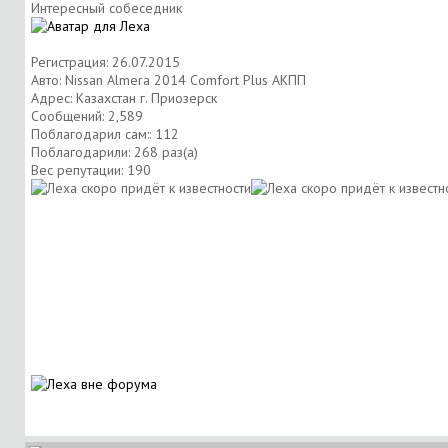
Интересный собеседник
Регистрация: 26.07.2015
Авто: Nissan Almera 2014 Comfort Plus АКПП
Адрес: Казахстан г. Приозерск
Сообщений: 2,589
Поблагодарил сам:: 112
Поблагодарили: 268 раз(а)
Вес репутации:
190