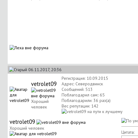
06.11.2017, 20:36
Регистрация: 10.09.2015
vetrolet09
Адрес: Северодвинск
Сообщений: 513
Поблагодарил сам:: 65
Поблагодарили: 36 раз(а)
Хороший
Вес репутации:
142
человек
vetrolet09
Хороший человек
Цитата: