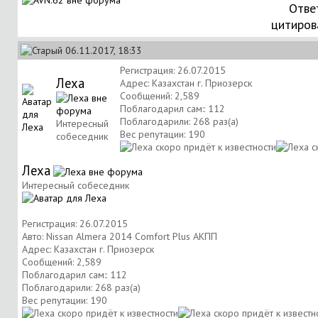
Отве
цитиров
06.11.2017, 18:33
Регистрация: 26.07.2015
Леха
Адрес: Казахстан г. Приозерск
Сообщений: 2,589
Поблагодарил сам:: 112
Поблагодарили: 268 раз(а)
Интересный
Вес репутации:
190
собеседник
Леха
Интересный собеседник
Регистрация: 26.07.2015
Авто: Nissan Almera 2014 Comfort Plus АКПП
Адрес: Казахстан г. Приозерск
Сообщений: 2,589
Поблагодарил сам:: 112
Поблагодарили: 268 раз(а)
Вес репутации:
190