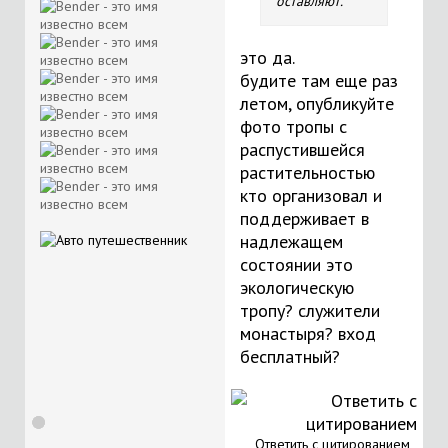
оставляют.
это да.
будите там еще раз
летом, опубликуйте
фото тропы с
распустившейся
растительностью
кто организовал и
поддерживает в
надлежащем
состоянии это
экологическую
тропу? служители
монастыря? вход
бесплатный?
Ответить с цитированием