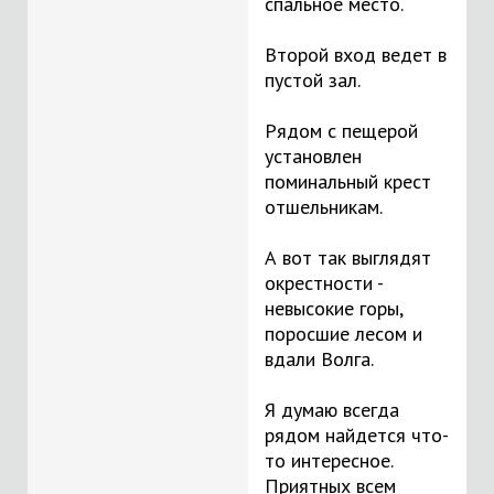
спальное место.
Второй вход ведет в
пустой зал.
Рядом с пещерой
установлен
поминальный крест
отшельникам.
А вот так выглядят
окрестности -
невысокие горы,
поросшие лесом и
вдали Волга.
Я думаю всегда
рядом найдется что-
то интересное.
Приятных всем