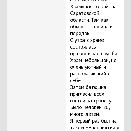
Хвалынского района
Саратовской
области. Там как
обычно - тишина и
порядок.
С утра в храме
состоялась
праздничная служба.
Храм небольшой, но
очень уютный и
располагающий к
себе.
Затем батюшка
пригласил всех
гостей на трапезу.
Было человек 20,
много детей.
Я первый раз был на
таком мероприятии и