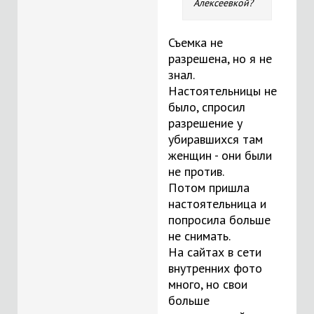
Алексеевкой?
Съемка не
разрешена, но я не
знал.
Настоятельницы не
было, спросил
разрешение у
убиравшихся там
женщин - они были
не против.
Потом пришла
настоятельница и
попросила больше
не снимать.
На сайтах в сети
внутренних фото
много, но свои
больше