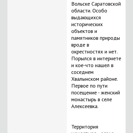
Вольске Саратовской
области. Особо
выдающихся
исторических
объектов и
памятников природы
вроде в
окрестностях и нет.
Порылся в интернете
и кое-что нашел в
соседнем
Хвалынском районе.
Первое по пути
посещение - женский
монастырь в селе
Алексеевка.
Территория