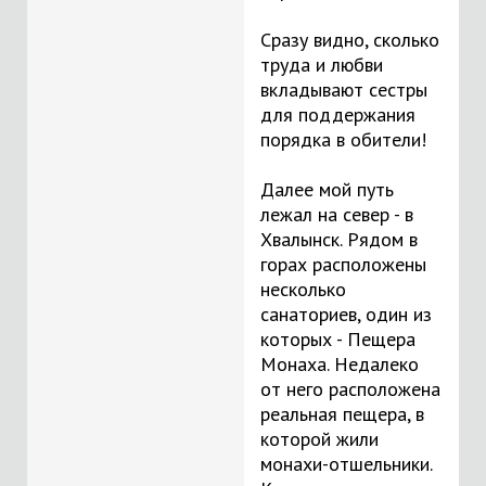
Сразу видно, сколько
труда и любви
вкладывают сестры
для поддержания
порядка в обители!
Далее мой путь
лежал на север - в
Хвалынск. Рядом в
горах расположены
несколько
санаториев, один из
которых - Пещера
Монаха. Недалеко
от него расположена
реальная пещера, в
которой жили
монахи-отшельники.