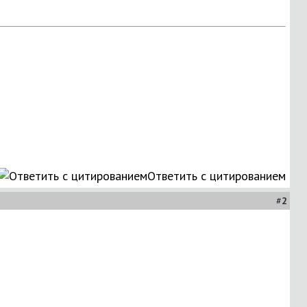
Ответить с цитированием
#
2