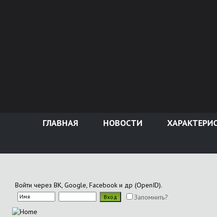
ГЛАВНАЯ
НОВОСТИ
ХАРАКТЕРИ
Войти через ВК, Google, Facebook и др (OpenID).
Запомнить?