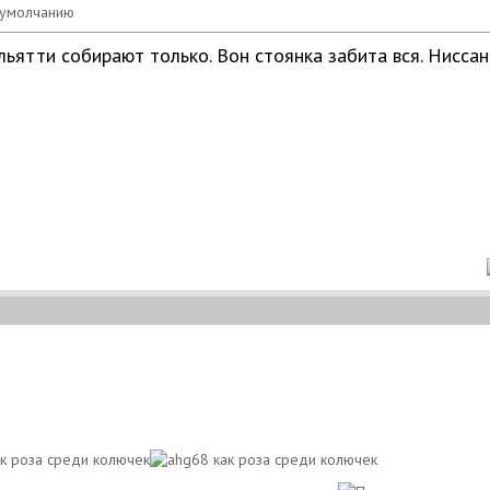
льятти собирают только. Вон стоянка забита вся. Ниссан