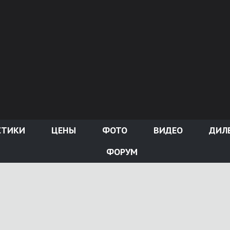
СТИКИ
ЦЕНЫ
ФОТО
ВИДЕО
ДИЛ
ФОРУМ