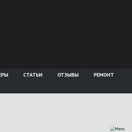
ЕРЫ
СТАТЬИ
ОТЗЫВЫ
РЕМОНТ