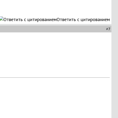
Ответить с цитированием
#
7