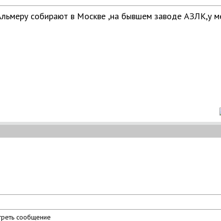
льмеру собирают в Москве ,на бывшем заводе АЗЛК,у м