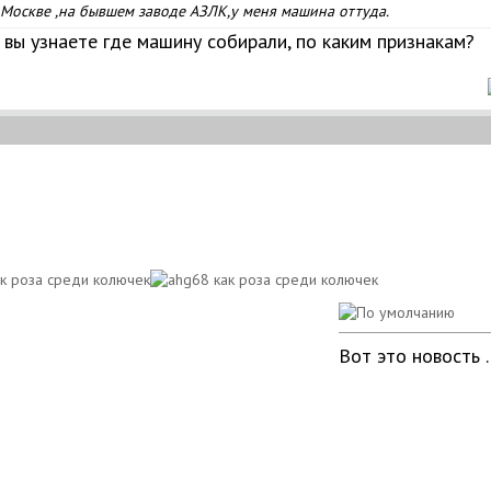
Москве ,на бывшем заводе АЗЛК,у меня машина оттуда.
к вы узнаете где машину собирали, по каким признакам?
Вот это новость 