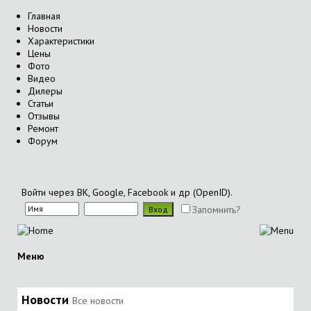
Главная
Новости
Характеристики
Цены
Фото
Видео
Дилеры
Статьи
Отзывы
Ремонт
Форум
Войти через ВК, Google, Facebook и др (OpenID).
Запомнить?
Меню
Новости
Все новости