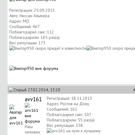
Регистрация: 25.09.2013
Авто: Ниссан Альмера
Адрес: МО
Сообщений: 467
Поблагодарил сам:: 112
Поблагодарили: 165 раз(а)
Вес репутации:
173
27.02.2014, 13:20
avv161
Регистрация: 18.11.2013
Адрес: Ростов на Дону
Сообщений: 161
Поблагодарил сам:: 107
Поблагодарили: 55 раз(а)
Вес репутации:
158
Наш
человек