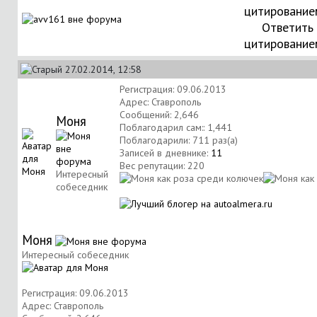
Ответить 
цитирование
27.02.2014, 12:58
Регистрация: 09.06.2013
Адрес: Ставрополь
Сообщений: 2,646
Моня
Поблагодарил сам:: 1,441
Поблагодарили: 711 раз(а)
Записей в дневнике:
11
Вес репутации:
220
Интересный
собеседник
Моня
Интересный собеседник
Регистрация: 09.06.2013
Адрес: Ставрополь