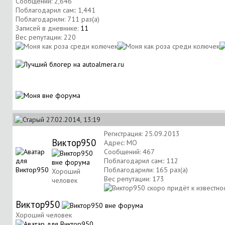
Сообщений: 2,646
Поблагодарил сам:: 1,441
Поблагодарили: 711 раз(а)
Записей в дневнике:
11
Вес репутации:
220
27.02.2014, 13:19
Регистрация: 25.09.2013
Виктор950
Адрес: МО
Сообщений: 467
Поблагодарил сам:: 112
Поблагодарили: 165 раз(а)
Хороший
Вес репутации:
173
человек
Виктор950
Хороший человек