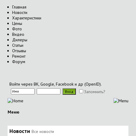
Главная
Новости
Характеристики
Цены
Фото
Видео
Дилеры
Статьи
Отзывы
Ремонт
Форум
Войти через ВК, Google, Facebook и др (OpenID).
Запомнить?
Меню
Новости
Все новости