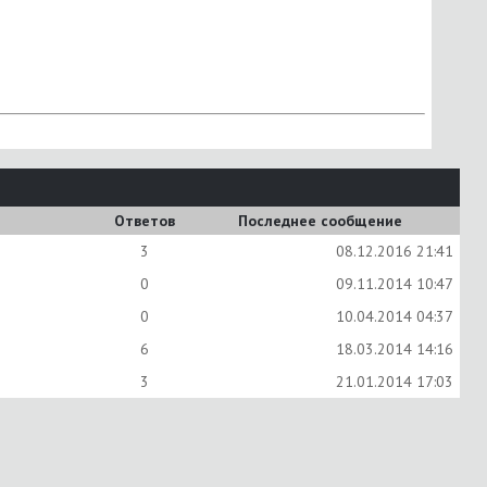
Ответов
Последнее сообщение
3
08.12.2016
21:41
0
09.11.2014
10:47
0
10.04.2014
04:37
6
18.03.2014
14:16
3
21.01.2014
17:03