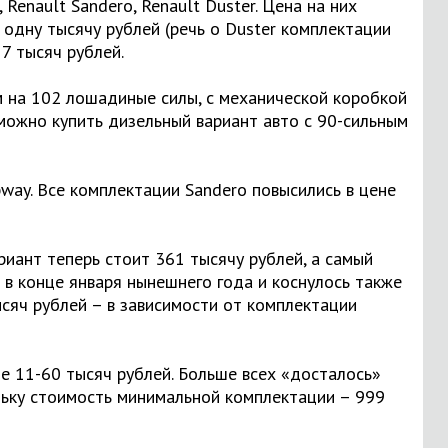
Renault Sandero, Renault Duster. Цена на них
 одну тысячу рублей (речь о Duster комплектации
7 тысяч рублей.
 на 102 лошадиные силы, с механической коробкой
можно купить дизельный вариант авто с 90-сильным
way. Все комплектации Sandero повысились в цене
иант теперь стоит 361 тысячу рублей, а самый
в конце января нынешнего года и коснулось также
ысяч рублей – в зависимости от комплектации
 11-60 тысяч рублей. Больше всех «досталось»
ольку стоимость минимальной комплектации – 999