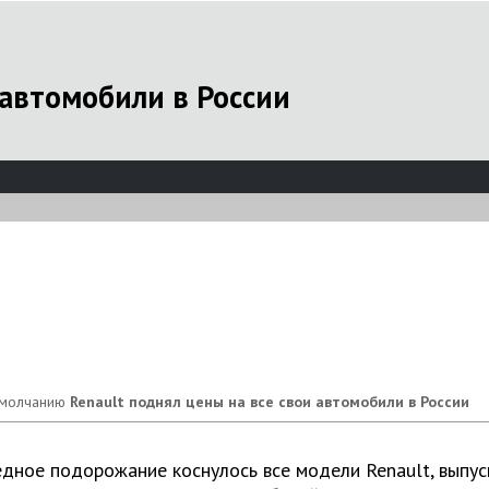
 автомобили в России
Renault поднял цены на все свои автомобили в России
дное подорожание коснулось все модели Renault, выпус