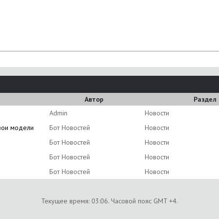
Автор
Раздел
Аdmin
Новости
свои модели
Бот Новостей
Новости
Бот Новостей
Новости
Бот Новостей
Новости
Бот Новостей
Новости
Текущее время:
03:06
. Часовой пояс GMT +4.