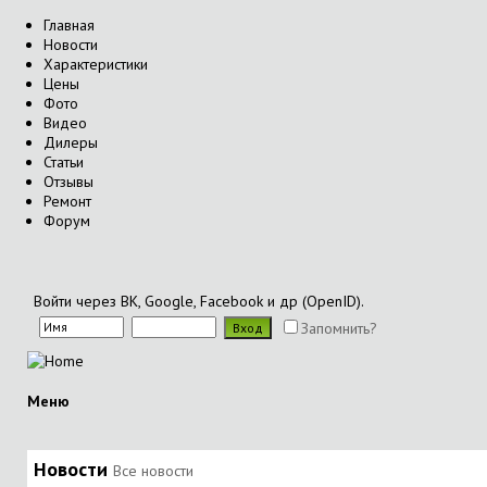
Главная
Новости
Характеристики
Цены
Фото
Видео
Дилеры
Статьи
Отзывы
Ремонт
Форум
Войти через ВК, Google, Facebook и др (OpenID).
Запомнить?
Меню
Новости
Все новости