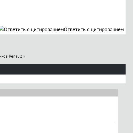
Ответить с цитированием
иков Renault
»