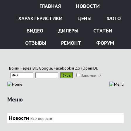
ГЛАВНАЯ
НОВОСТИ
ХАРАКТЕРИСТИКИ
ЦЕНЫ
ФОТО
ВИДЕО
ДИЛЕРЫ
СТАТЬИ
ОТЗЫВЫ
РЕМОНТ
ФОРУМ
Войти через ВК, Google, Facebook и др (OpenID).
Запомнить?
Меню
Новости
Все новости