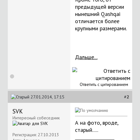
предыдущей версии
нынешний Qashqai
отличается более
крупными размерами.
Дальше...
Ответить с цитированием
27.01.2014, 17:15
#
2
SVK
Интересный собеседник
А на фото, вроде,
старый.....
Регистрация: 27.10.2013
__________________