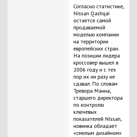
Согласно статистике,
Nissan Qashqai
остается самой
продаваемой
моделью компании
на территории
европейских стран.
На позиции лидера
кроссовер вышел в
2006 году и с тех
пор их ни разу не
сдавал. По словам
Тревора Манна,
старшего директора
по контролю
ключевых
показателей Nissan,
новинка обладает
«смелым дизайном»