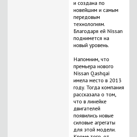
и создана по
новейшим и самым
передовым
технологиям.
Благодаря ей Nissan
поднимется на
новый уровень.
Напомним, что
премьера нового
Nissan Qashqai
имела место в 2013
году. Тогда компания
рассказала о том,
что в линейке
двигателей
появились новые
силовые агрегаты
для этой модели.
Кроме того, от