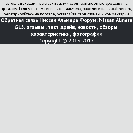
автовладельцами, выставляющими свои транспортные средства на
продажу. Если у вас имеется нисан альмера, заходите на autoalmera.ru,
регистрируйтесь на портале, оставляйте свои отзывы и комментарии.
Обратная связь
Ниссан Альмера Форум: Nissan Almera
G15. отзывы , тест драйв, новости, обзоры,
характеристики, фотографии
Copyright © 2013-2017