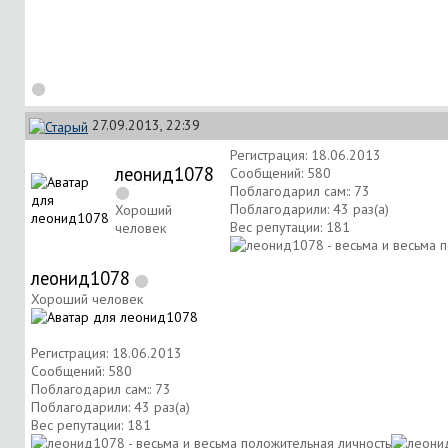
27.09.2013, 22:39
Регистрация: 18.06.2013
леонид1078
Сообщений: 580
Поблагодарил сам:: 73
Поблагодарили: 43 раз(а)
Хороший
Вес репутации:
181
человек
леонид1078
Хороший человек
Регистрация: 18.06.2013
Сообщений: 580
Поблагодарил сам:: 73
Поблагодарили: 43 раз(а)
Вес репутации:
181