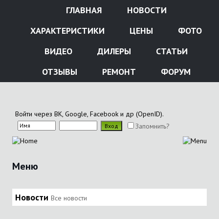
ГЛАВНАЯ
НОВОСТИ
ХАРАКТЕРИСТИКИ
ЦЕНЫ
ФОТО
ВИДЕО
ДИЛЕРЫ
СТАТЬИ
ОТЗЫВЫ
РЕМОНТ
ФОРУМ
Войти через ВК, Google, Facebook и др (OpenID).
Запомнить?
Меню
Новости
Все новости