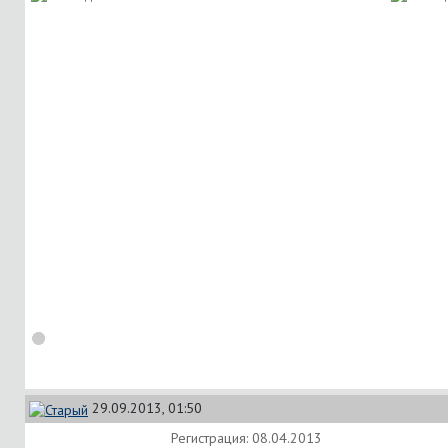
29.09.2013, 01:50
Регистрация: 08.04.2013