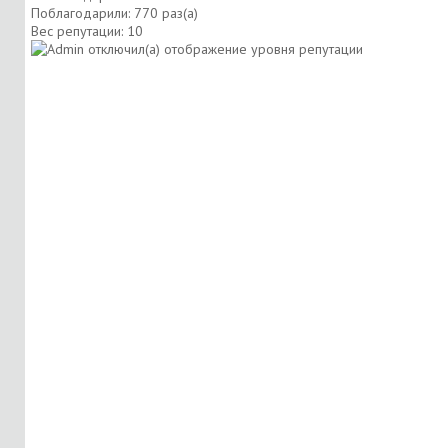
Поблагодарили: 770 раз(а)
Вес репутации:
10