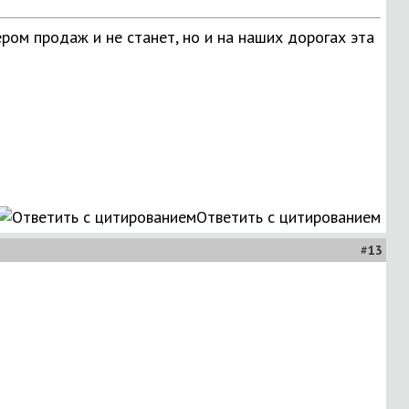
ером продаж и не станет, но и на наших дорогах эта
Ответить с цитированием
#
13