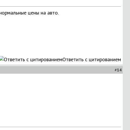
 нормальные цены на авто.
Ответить с цитированием
#
14