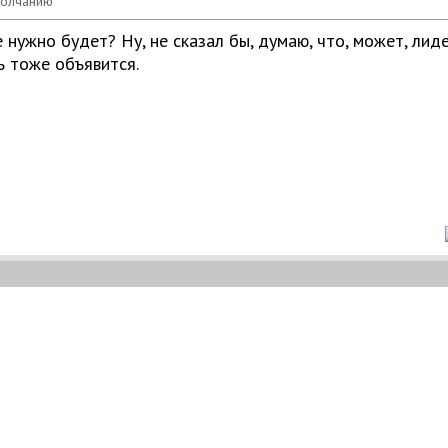
 нужно будет? Ну, не сказал бы, думаю, что, может, лид
 тоже объявится.