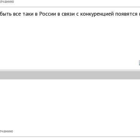
ыть все таки в России в связи с конкуренцией появятся