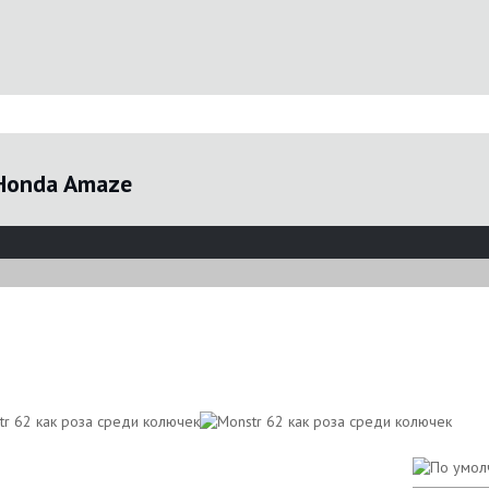
Honda Amaze