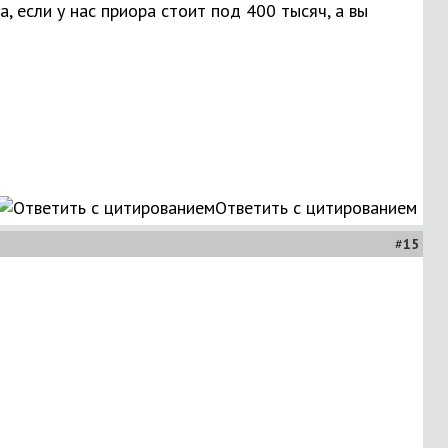
, если у нас приора стоит под 400 тысяч, а вы
Ответить с цитированием
#
15