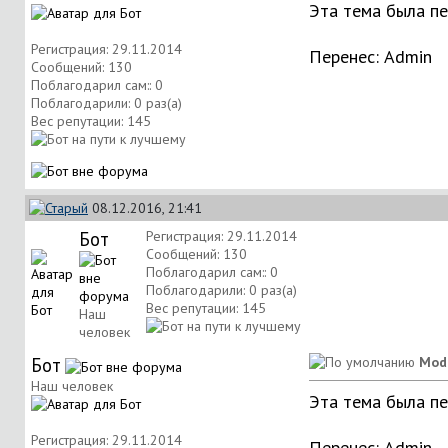
Эта тема была п
Регистрация: 29.11.2014
Перенес:
Аdmin
Сообщений: 130
Поблагодарил сам:: 0
Поблагодарили: 0 раз(а)
Вес репутации:
145
08.12.2016, 21:41
Бот
Регистрация: 29.11.2014
Сообщений: 130
Поблагодарил сам:: 0
Поблагодарили: 0 раз(а)
Вес репутации:
145
Наш
человек
Бот
Mod
Наш человек
Эта тема была п
Регистрация: 29.11.2014
Перенес:
Аdmin