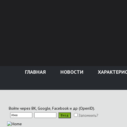
ГЛАВНАЯ
НОВОСТИ
ХАРАКТЕРИ
Войти через ВК, Google, Facebook и др (OpenID).
Запомнить?