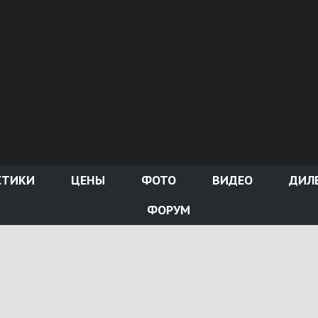
СТИКИ
ЦЕНЫ
ФОТО
ВИДЕО
ДИЛ
ФОРУМ