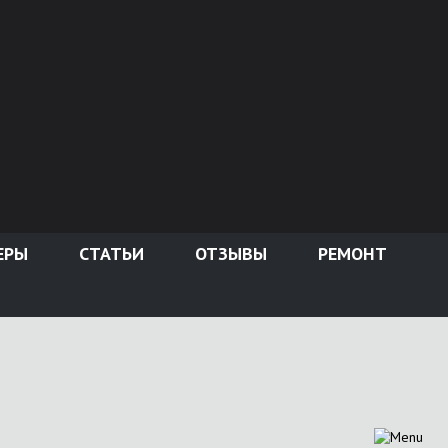
ЕРЫ
СТАТЬИ
ОТЗЫВЫ
РЕМОНТ