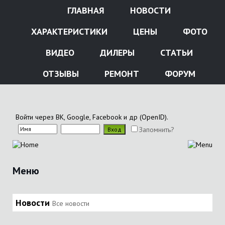
ГЛАВНАЯ
НОВОСТИ
ХАРАКТЕРИСТИКИ
ЦЕНЫ
ФОТО
ВИДЕО
ДИЛЕРЫ
СТАТЬИ
ОТЗЫВЫ
РЕМОНТ
ФОРУМ
Войти через ВК, Google, Facebook и др (OpenID).
Запомнить?
Меню
Новости
Все новости