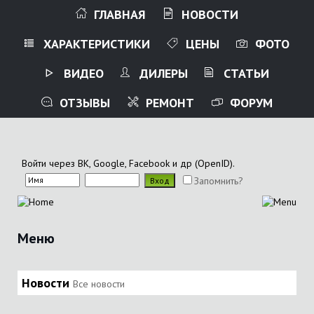
ГЛАВНАЯ
НОВОСТИ
ХАРАКТЕРИСТИКИ
ЦЕНЫ
ФОТО
ВИДЕО
ДИЛЕРЫ
СТАТЬИ
ОТЗЫВЫ
РЕМОНТ
ФОРУМ
Войти через ВК, Google, Facebook и др (OpenID).
Запомнить?
Меню
Новости
Все новости