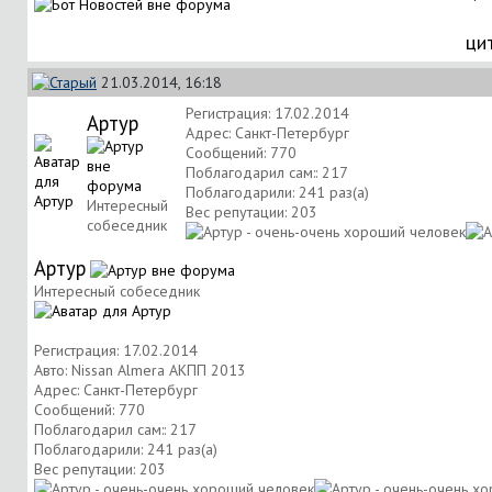
ци
21.03.2014, 16:18
Регистрация: 17.02.2014
Артур
Адрес: Санкт-Петербург
Сообщений: 770
Поблагодарил сам:: 217
Поблагодарили: 241 раз(а)
Интересный
Вес репутации:
203
собеседник
Артур
Интересный собеседник
Регистрация: 17.02.2014
Авто: Nissan Almera АКПП 2013
Адрес: Санкт-Петербург
Сообщений: 770
Поблагодарил сам:: 217
Поблагодарили: 241 раз(а)
Вес репутации:
203