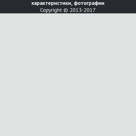
характеристики, фотографии
Copyright © 2013-2017